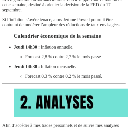
cette semaine, destiné à orienter la décision de la FED du 17
septembre.
Si l’inflation s’avère tenace, alors Jérôme Powell pourrait être
contraint de modérer l’ampleur des réductions de taux envisagées.
Calendrier économique de la semaine
Jeudi 14h30 :
Inflation annuelle.
Forecast 2,8 % contre 2,7 % le mois passé.
Jeudi 14h30 :
Inflation mensuelle.
Forecast 0,3 % contre 0,2 % le mois passé.
Afin d’accéder à mes trades personnels et de suivre mes analyses