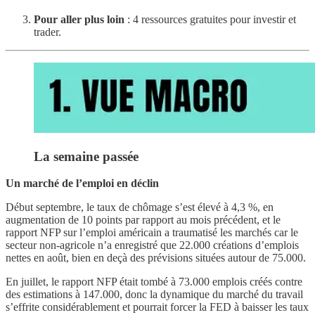
Pour aller plus loin
: 4 ressources gratuites pour investir et
trader.
La semaine passée
Un marché de l’emploi en déclin
Début septembre, le taux de chômage s’est élevé à 4,3 %, en
augmentation de 10 points par rapport au mois précédent, et le
rapport NFP sur l’emploi américain a traumatisé les marchés car le
secteur non-agricole n’a enregistré que 22.000 créations d’emplois
nettes en août, bien en deçà des prévisions situées autour de 75.000.
En juillet, le rapport NFP était tombé à 73.000 emplois créés contre
des estimations à 147.000, donc la dynamique du marché du travail
s’effrite considérablement et pourrait forcer la FED à baisser les taux