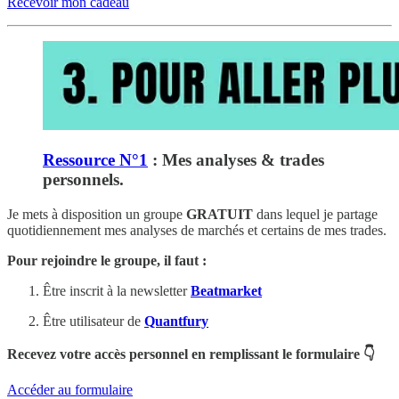
Recevoir mon cadeau
Ressource N°1
: Mes analyses & trades
personnels.
Je mets à disposition un groupe
GRATUIT
dans lequel je partage
quotidiennement mes analyses de marchés et certains de mes trades.
Pour rejoindre le groupe, il faut :
Être inscrit à la newsletter
Beatmarket
Être utilisateur de
Quantfury
Recevez votre accès personnel en remplissant le formulaire 👇
Accéder au formulaire