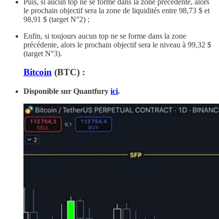
Puis, si aucun top ne se forme dans la zone précédente, alors
le prochain objectif sera la zone de liquidités entre 98,73 $ et
98,91 $ (target N°2) ;
Enfin, si toujours aucun top ne se forme dans la zone
précédente, alors le prochain objectif sera le niveau à 99,32 $
(target N°3).
Bitcoin
(BTC) :
Disponible sur Quantfury
ici
.