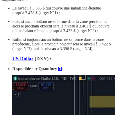
Le niveau à 3.506 $ qui couvre une imbalance étendue
jusqu’à 3.478 $ (target N°1) ;
Puis, si aucun bottom ne se forme dans la zone précédente,
alors le prochain objectif sera le niveau à 3.463 $ qui couvre
une imbalance étendue jusqu’à 3.453 $ (target N°2) ;
Enfin, si toujours aucun bottom ne se forme dans la zone
précédente, alors le prochain objectif sera le niveau à 3.422 $
(target N°3), puis le niveau à 3.396 $ (target N°4).
US Dollar
(DXY) :
Disponible sur Quantfury
ici
.