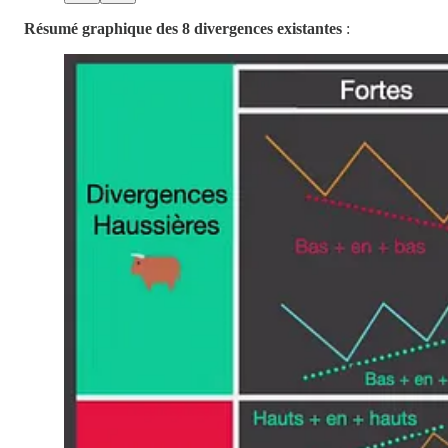
Résumé graphique des 8 divergences existantes
: