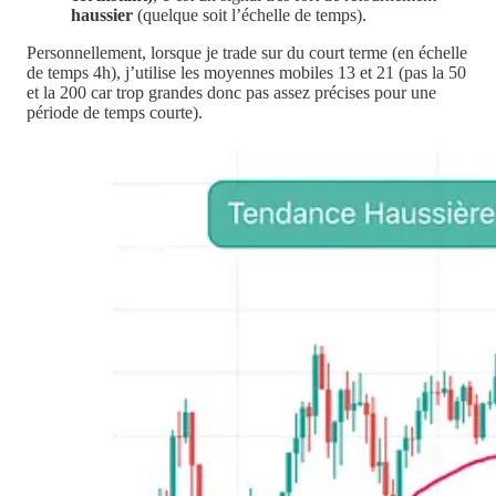
haussier
(quelque soit l’échelle de temps).
Personnellement, lorsque je trade sur du court terme (en échelle
de temps 4h), j’utilise les moyennes mobiles 13 et 21 (pas la 50
et la 200 car trop grandes donc pas assez précises pour une
période de temps courte).