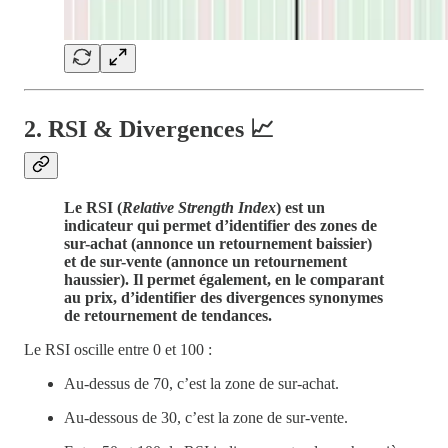
2. RSI & Divergences 📈
Le RSI (
Relative Strength Index
) est un
indicateur qui permet d’identifier des zones de
sur-achat (annonce un retournement baissier)
et de sur-vente (annonce un retournement
haussier). Il permet également, en le comparant
au prix, d’identifier des divergences synonymes
de retournement de tendances.
Le RSI oscille entre 0 et 100 :
Au-dessus de 70, c’est la zone de sur-achat.
Au-dessous de 30, c’est la zone de sur-vente.