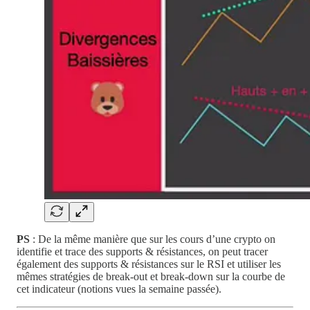
PS
: De la même manière que sur les cours d’une crypto on
identifie et trace des supports & résistances, on peut tracer
également des supports & résistances sur le RSI et utiliser les
mêmes stratégies de break-out et break-down sur la courbe de
cet indicateur (notions vues la semaine passée).