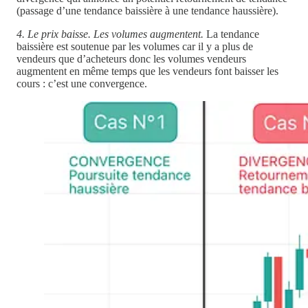
(passage d’une tendance baissière à une tendance haussière).
4. Le prix baisse. Les volumes augmentent.
La tendance
baissière est soutenue par les volumes car il y a plus de
vendeurs que d’acheteurs donc les volumes vendeurs
augmentent en même temps que les vendeurs font baisser les
cours : c’est une convergence.