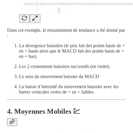
Dans cet exemple, le retournement de tendance a été donné par
:
La divergence baissière (le prix fait des points hauts de +
en + hauts alors que le MACD fait des points hauts de +
en + bas).
Les 2 croisements baissiers successifs (en violet).
Le sens du mouvement baissier du MACD
La baisse d’intensité du mouvement haussier avec les
barres verticales vertes de + en + faibles.
4. Moyennes Mobiles 💹