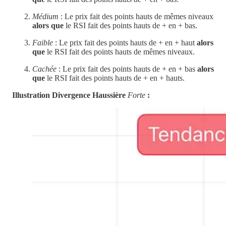
Médium
: Le prix fait des points hauts de mêmes niveaux
alors que
le RSI fait des points hauts de + en + bas.
Faible
: Le prix fait des points hauts de + en + haut
alors
que
le RSI fait des points hauts de mêmes niveaux.
Cachée
: Le prix fait des points hauts de + en + bas
alors
que
le RSI fait des points hauts de + en + hauts.
Illustration Divergence Haussière
Forte
: