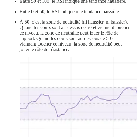
Entre 50 et 100, le RSI indique une tendance haussière.
Entre 0 et 50, le RSI indique une tendance baissière.
À 50, c’est la zone de neutralité (ni haussier, ni baissier).
Quand les cours sont au-dessus de 50 et viennent toucher
ce niveau, la zone de neutralité peut jouer le rôle de
support. Quand les cours sont au-dessous de 50 et
viennent toucher ce niveau, la zone de neutralité peut
jouer le rôle de résistance.