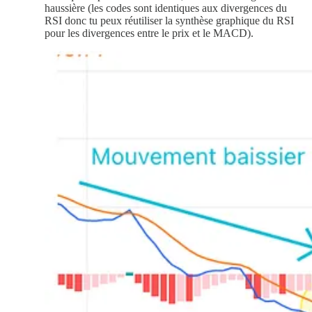
haussière (les codes sont identiques aux divergences du
RSI donc tu peux réutiliser la synthèse graphique du RSI
pour les divergences entre le prix et le MACD).