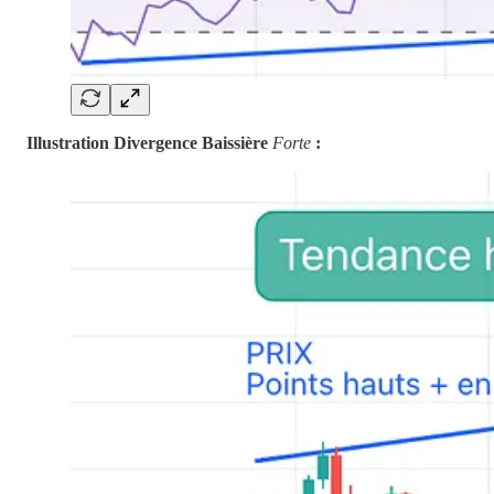
Illustration Divergence Baissière
Forte
: