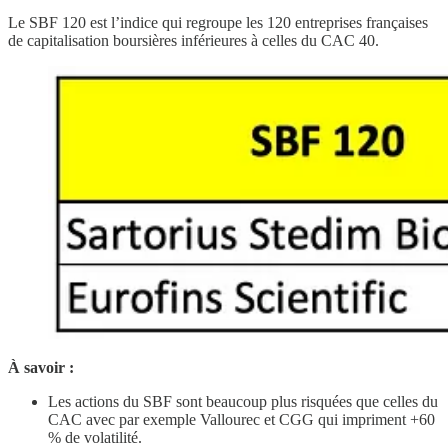
Le SBF 120 est l’indice qui regroupe les 120 entreprises françaises
de capitalisation boursières inférieures à celles du CAC 40.
À savoir
:
Les actions du SBF sont beaucoup plus risquées que celles du
CAC avec par exemple Vallourec et CGG qui impriment +60
% de volatilité.