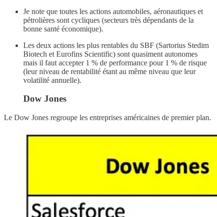
Je note que toutes les actions automobiles, aéronautiques et
pétrolières sont cycliques (secteurs très dépendants de la
bonne santé économique).
Les deux actions les plus rentables du SBF (Sartorius Stedim
Biotech et Eurofins Scientific) sont quasiment autonomes
mais il faut accepter 1 % de performance pour 1 % de risque
(leur niveau de rentabilité étant au même niveau que leur
volatilité annuelle).
Dow Jones
Le Dow Jones regroupe les entreprises américaines de premier plan.