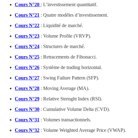
Cours N°20
: L’investissement quantitatif.
Cours N°21
: Quatre modèles d’investissement.
Cours N°22
: Liquidité de marché.
Cours N°23
: Volume Profile (VRVP).
Cours N°24
: Structures de marché.
Cours N°25
: Retracements de Fibonacci.
Cours N°26
: Système de trading horizontal.
Cours N°27
: Swing Failure Pattern (SFP).
Cours N°28
: Moving Average (MA).
Cours N°29
: Relative Strenght Index (RSI).
Cours N°30
: Cumulative Volume Delta (CVD).
Cours N°31
: Volumes transactionnels.
Cours N°32
: Volume Weighted Average Price (VWAP).