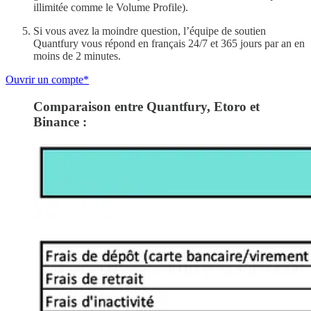
illimitée comme le Volume Profile).
Si vous avez la moindre question, l’équipe de soutien
Quantfury vous répond en français 24/7 et 365 jours par an en
moins de 2 minutes.
Ouvrir un compte*
Comparaison entre Quantfury, Etoro et
Binance :