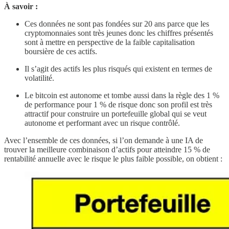
À savoir
:
Ces données ne sont pas fondées sur 20 ans parce que les
cryptomonnaies sont très jeunes donc les chiffres présentés
sont à mettre en perspective de la faible capitalisation
boursière de ces actifs.
Il s’agit des actifs les plus risqués qui existent en termes de
volatilité.
Le bitcoin est autonome et tombe aussi dans la règle des 1 %
de performance pour 1 % de risque donc son profil est très
attractif pour construire un portefeuille global qui se veut
autonome et performant avec un risque contrôlé.
Avec l’ensemble de ces données, si l’on demande à une IA de
trouver la meilleure combinaison d’actifs pour atteindre 15 % de
rentabilité annuelle avec le risque le plus faible possible, on obtient :