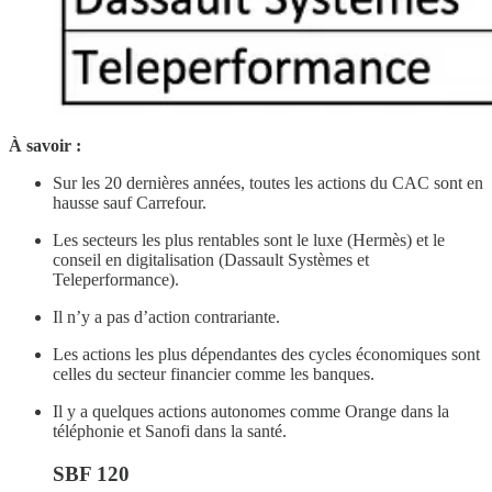
À savoir
:
Sur les 20 dernières années, toutes les actions du CAC sont en
hausse sauf Carrefour.
Les secteurs les plus rentables sont le luxe (Hermès) et le
conseil en digitalisation (Dassault Systèmes et
Teleperformance).
Il n’y a pas d’action contrariante.
Les actions les plus dépendantes des cycles économiques sont
celles du secteur financier comme les banques.
Il y a quelques actions autonomes comme Orange dans la
téléphonie et Sanofi dans la santé.
SBF 120