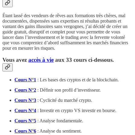
Étant lassé des vendeurs de rêves aux formations très chères, mal
documentées, dispensées sans expertises ni résultas probants et
vantant des gains illusoires sans vergognes, j’ai décidé de créer un
guide gratuit, disruptif et complet pour vous permettre de vous
lancer dans l’investissement et le trading avec la fervente volonté
que vous compreniez d’abord suffisamment les marchés financiers
pour en mesurer les risques.
Vous avez
accès à vie
aux 33 cours ci-dessous.
Cours N°1
: Les bases des cryptos et de la blockchain.
Cours N°2
: Définir son profil d’investisseur.
Cours N°3
: Cyclicité du marché crypto.
Cours N°4
: Investir en crypto VS investir en bourse.
Cours N°5
: Analyse fondamentale.
Cours N°6
: Analyse du sentiment.