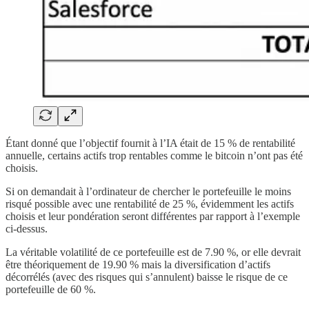
Étant donné que l’objectif fournit à l’IA était de 15 % de rentabilité
annuelle, certains actifs trop rentables comme le bitcoin n’ont pas été
choisis.
Si on demandait à l’ordinateur de chercher le portefeuille le moins
risqué possible avec une rentabilité de 25 %, évidemment les actifs
choisis et leur pondération seront différentes par rapport à l’exemple
ci-dessus.
La véritable volatilité de ce portefeuille est de 7.90 %, or elle devrait
être théoriquement de 19.90 % mais la diversification d’actifs
décorrélés (avec des risques qui s’annulent) baisse le risque de ce
portefeuille de 60 %.