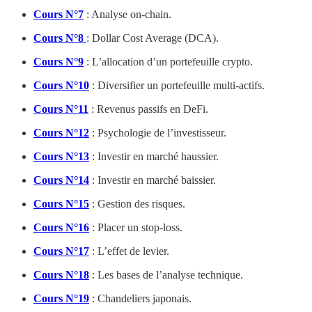
Cours N°7
: Analyse on-chain.
Cours N°8
: Dollar Cost Average (DCA).
Cours N°9
: L’allocation d’un portefeuille crypto.
Cours N°10
: Diversifier un portefeuille multi-actifs.
Cours N°11
: Revenus passifs en DeFi.
Cours N°12
: Psychologie de l’investisseur.
Cours N°13
: Investir en marché haussier.
Cours N°14
: Investir en marché baissier.
Cours N°15
: Gestion des risques.
Cours N°16
: Placer un stop-loss.
Cours N°17
: L’effet de levier.
Cours N°18
: Les bases de l’analyse technique.
Cours N°19
: Chandeliers japonais.