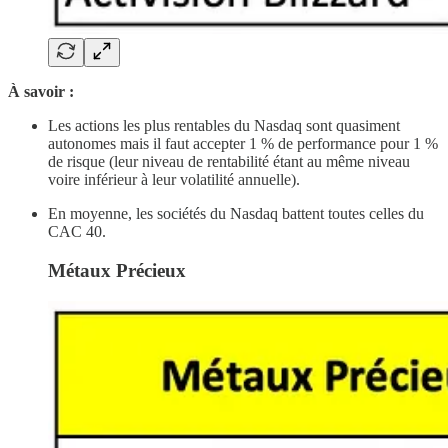
À savoir
:
Les actions les plus rentables du Nasdaq sont quasiment
autonomes mais il faut accepter 1 % de performance pour 1 %
de risque (leur niveau de rentabilité étant au même niveau
voire inférieur à leur volatilité annuelle).
En moyenne, les sociétés du Nasdaq battent toutes celles du
CAC 40.
Métaux Précieux