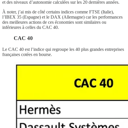
et des niveaux d’autonomie calculées sur les 20 dernières années.
À noter, j’ai mis de côté certains indices comme FTSE (Italie),
l’IBEX 35 (Espagne) et le DAX (Allemagne) car les performances
des meilleures actions de ces économies sont similaires ou
inférieures à celles du CAC 40.
CAC 40
Le CAC 40 est l’indice qui regroupe les 40 plus grandes entreprises
françaises cotées en bourse.