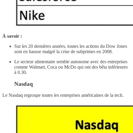
À savoir
:
Sur les 20 dernières années, toutes les actions du Dow Jones
sont en hausse malgré la crise de subprimes en 2008.
Le secteur alimentaire semble autonome avec des entreprises
comme Walmart, Coca ou McDo qui ont des bêta inférieures
à 0.30.
Nasdaq
Le Nasdaq regroupe toutes les entreprises américaines de la tech.