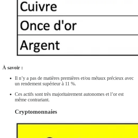
À savoir
:
Il n’y a pas de matières premières et/ou métaux précieux avec
un rendement supérieur à 11 %.
Ces actifs sont très majoritairement autonomes et l’or est
même contrariant.
Cryptomonnaies