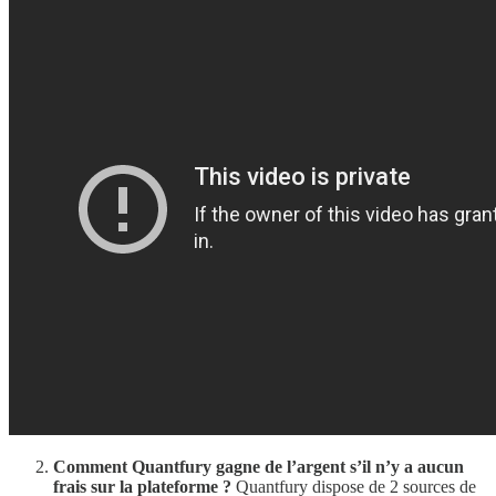
Comment Quantfury gagne de l’argent s’il n’y a aucun
frais sur la plateforme ?
Quantfury dispose de 2 sources de