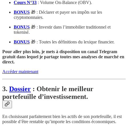
Cours N°33
: Volume On-Balance (OBV).
BONUS
🎁 : Déclarer et payer ses impôts sur les
cryptomonnaies.
BONUS
🎁 : Investir dans l’immobilier traditionnel et
tokenisé.
BONUS
🎁 : Toutes les définitions du lexique financier.
Pour aller plus loin, je mets à disposition un canal Telegram
gratuit dans lequel je partage toutes mes analyses de marché en
direct.
Accéder maintenant
3.
Dossier
: Obtenir le meilleur
portefeuille d’investissement.
En choisissant parfaitement bien les actifs de son portefeuille, il est
possible d’être rentable qu’importe les conditions économiques.