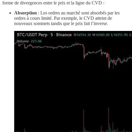
forme de divergences entre le prix et la ligne du CVD :
Absorption
: Les ordres au marché sont absorbés par les
ordres à cours limité. Par exemple, le CVD atteint de
nouveaux sommets tandis que le prix fait l’inverse.