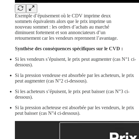
Exemple d’épuisement où le CDV imprime deux
sommets équivalents alors que le prix imprime un
nouveau sommet : les ordres d’achats au marché
diminuent fortement et son annonciateurs d’un
retournement car les vendeurs reprennent l’avantage.
Synthèse
des conséquences spécifiques sur le CVD :
Si les vendeurs s’épuisent, le prix peut augmenter (cas N°1 ci-
dessous).
Si la pression vendeuse est absorbée par les acheteurs, le prix
peut augmenter (cas N°2 ci-dessous).
Si les acheteurs s’épuisent, le prix peut baisser (cas N°3 ci-
dessous).
Si la pression acheteuse est absorbée par les vendeurs, le prix
peut baisser (cas N°4 ci-dessous).