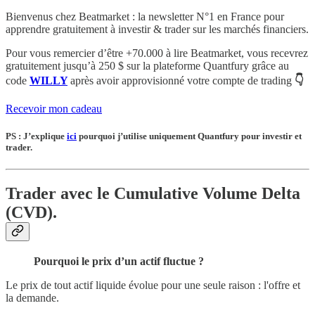
Bienvenus chez Beatmarket : la newsletter N°1 en France pour
apprendre gratuitement à investir & trader sur les marchés financiers.
Pour vous remercier d’être +70.000 à lire Beatmarket,
vous recevrez
gratuitement
jusqu’à 250 $
sur la plateforme Quantfury
grâce au
code
WILLY
après avoir approvisionné votre compte de trading
👇
Recevoir mon cadeau
PS : J’explique
ici
pourquoi j’utilise uniquement Quantfury pour investir et
trader.
Trader avec le Cumulative Volume Delta
(CVD).
Pourquoi le prix d’un actif fluctue ?
Le prix de tout actif liquide évolue pour une seule raison : l'offre et
la demande.