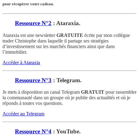
pour récupérer votre cadeau.
Ressource N°2
: Ataraxia.
Ataraxia est une newsletter
GRATUITE
écrite par mon collègue
trader Christophe dans laquelle il partage ses stratégies
d’investissement sur les marchés financiers ainsi que dans
l’immobilier.
Accéder à Ataraxia
Ressource N°3
: Telegram.
Je mets à disposition un canal Telegram
GRATUIT
pour rassembler
la communauté dans un groupe où je publie des actualités et où je
réponds à toutes vos questions.
Accéder au Telegram
Ressource N°4
: YouTube.