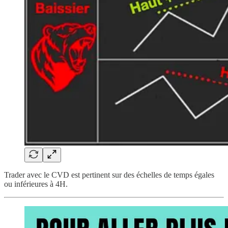
Trader avec le CVD est pertinent sur des échelles de temps égales
ou inférieures à 4H.