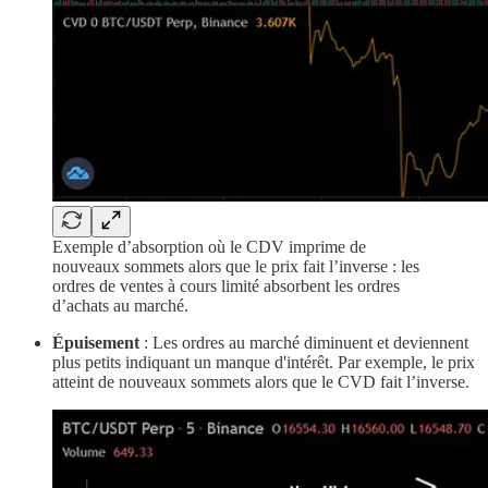
Exemple d’absorption où le CDV imprime de
nouveaux sommets alors que le prix fait l’inverse : les
ordres de ventes à cours limité absorbent les ordres
d’achats au marché.
Épuisement
: Les ordres au marché diminuent et deviennent
plus petits indiquant un manque d'intérêt. Par exemple, le prix
atteint de nouveaux sommets alors que le CVD fait l’inverse.