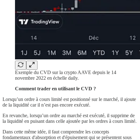
Exemple du CVD sur la crypto AAVE depuis le 14
novembre 2022 en échelle daily.
Comment trader en utilisant le CVD ?
Lorsqu’un ordre à cours limité est positionné sur le marché, il ajoute
de la liquidité car il n’est pas encore exécuté.
En revanche, lorsqu’un ordre au marché est exécuté, il supprime de
la liquidité en puisant dans celle ajoutée par les ordres à cours limité.
Dans cette même idée, il faut comprendre les concepts
fondamentaux d'absorption et d'épuisement qui se présentent sous