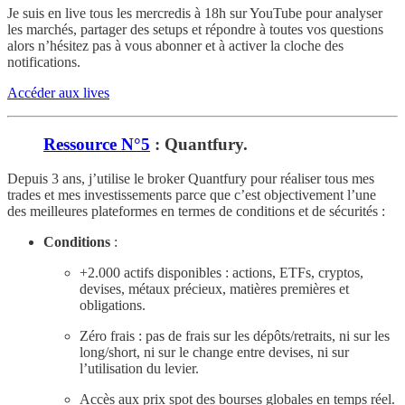
Je suis en live tous les mercredis à 18h sur YouTube pour analyser
les marchés, partager des setups et répondre à toutes vos questions
alors n’hésitez pas à vous abonner et à activer la cloche des
notifications.
Accéder aux lives
Ressource N°5
: Quantfury.
Depuis 3 ans, j’utilise le broker Quantfury pour réaliser tous mes
trades et mes investissements parce que c’est objectivement l’une
des meilleures plateformes en termes de conditions et de sécurités :
Conditions
:
+2.000 actifs disponibles : actions, ETFs, cryptos,
devises, métaux précieux, matières premières et
obligations.
Zéro frais : pas de frais sur les dépôts/retraits, ni sur les
long/short, ni sur le change entre devises, ni sur
l’utilisation du levier.
Accès aux prix spot des bourses globales en temps réel.