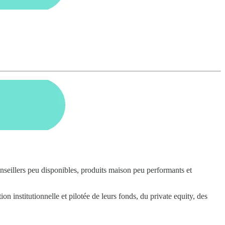
onseillers peu disponibles, produits maison peu performants et
n institutionnelle et pilotée de leurs fonds, du private equity, des