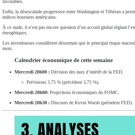
favorables.
Enfin, la désescalade progressive entre Washington et Téhéran a permis 
indices boursiers américains.
À ce stade, il n’est pas encore question d’un accord global réglant l
énergétiques.
Les investisseurs considèrent désormais que le principal risque macroé
mois.
Calendrier économique de cette semaine
Mercredi 20h00 :
Décision des taux d’intérêt de la FED.
Prévisions 3,75 % (précédent 3,75 %).
Mercredi 20h00:
Projections économiques du FOMC.
Mercredi 20h30 :
Discours de Kevin Warsh (président FED).