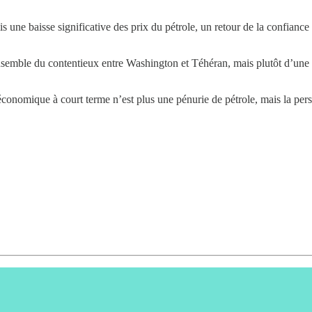
une baisse significative des prix du pétrole, un retour de la confiance c
’ensemble du contentieux entre Washington et Téhéran, mais plutôt d’une
conomique à court terme n’est plus une pénurie de pétrole, mais la pers