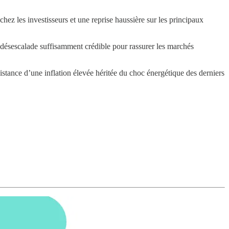
hez les investisseurs et une reprise haussière sur les principaux
 désescalade suffisamment crédible pour rassurer les marchés
istance d’une inflation élevée héritée du choc énergétique des derniers