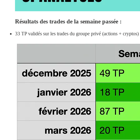
Résultats des trades de la semaine passée :
33 TP validés sur les trades du groupe privé (actions + cryptos