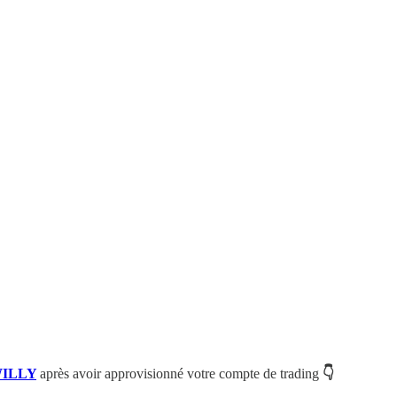
ILLY
après avoir approvisionné votre compte de trading
👇