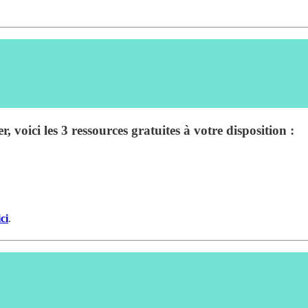
 voici les 3 ressources gratuites à votre disposition :
ci
.