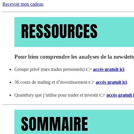
Recevoir mon cadeau
Pour bien comprendre les analyses de la newsletter,
Groupe privé (mes trades personnels) 👉
accès gratuit ici
.
36 cours de trading et d’investissement 👉
accès gratuit ici
.
Quantfury que j’utilise pour trader et investir 👉
accès gratuit i