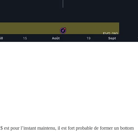
 est pour l’instant maintenu, il est fort probable de former un bottom