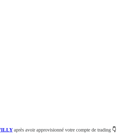
ILLY
après avoir approvisionné votre compte de trading
👇