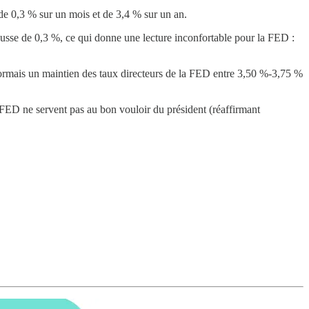
de 0,3 % sur un mois et de 3,4 % sur un an.
se de 0,3 %, ce qui donne une lecture inconfortable pour la FED :
sormais un maintien des taux directeurs de la FED entre 3,50 %-3,75 %
FED ne servent pas au bon vouloir du président (réaffirmant