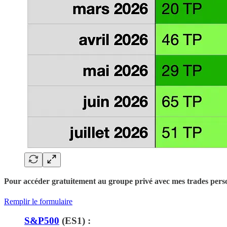
Pour accéder gratuitement au groupe privé avec mes trades person
Remplir le formulaire
S&P500
(ES1) :