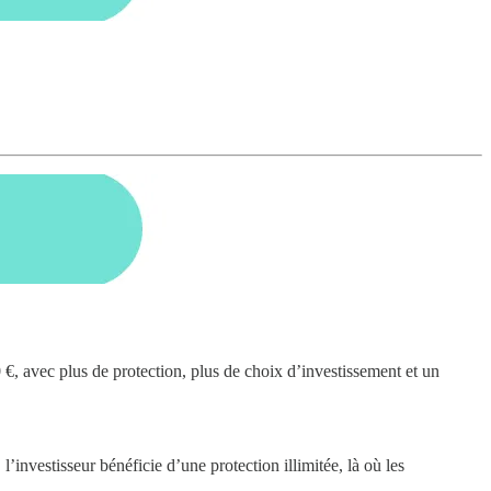
€, avec plus de protection, plus de choix d’investissement et un
’investisseur bénéficie d’une protection illimitée, là où les