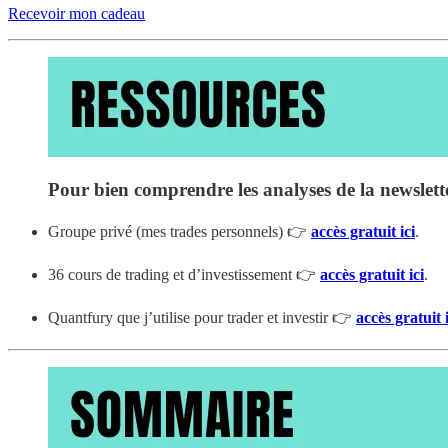
Recevoir mon cadeau
Pour bien comprendre les analyses de la newsletter,
Groupe privé (mes trades personnels) 👉
accès gratuit ici
.
36 cours de trading et d’investissement 👉
accès gratuit ici
.
Quantfury que j’utilise pour trader et investir 👉
accès gratuit i