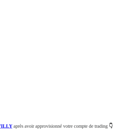
ILLY
après avoir approvisionné votre compte de trading
👇