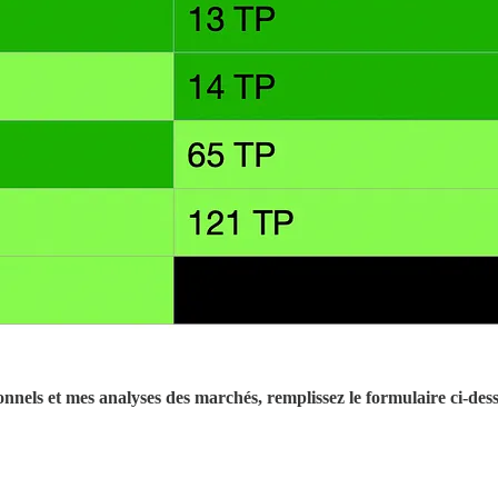
nels et mes analyses des marchés, remplissez le formulaire ci-des