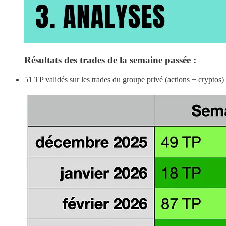
Résultats des trades de la semaine passée :
51 TP validés sur les trades du groupe privé (actions + cryptos