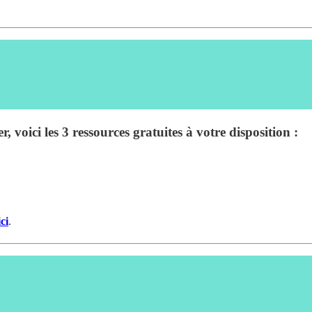
 voici les 3 ressources gratuites à votre disposition :
ci
.