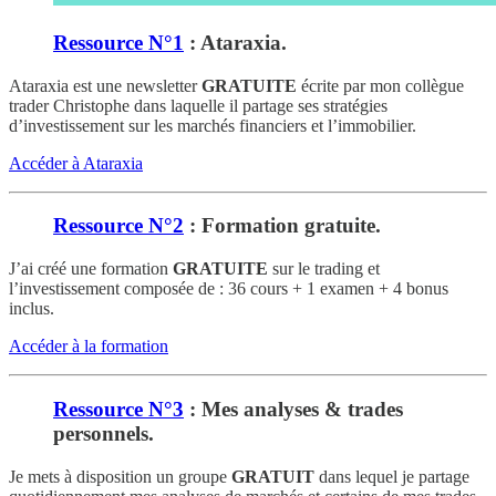
Ressource N°1
: Ataraxia.
Ataraxia est une newsletter
GRATUITE
écrite par mon collègue
trader Christophe dans laquelle il partage ses stratégies
d’investissement sur les marchés financiers et l’immobilier.
Accéder à Ataraxia
Ressource N°2
: Formation gratuite.
J’ai créé une formation
GRATUITE
sur le trading et
l’investissement composée de : 36 cours + 1 examen + 4 bonus
inclus.
Accéder à la formation
Ressource N°3
: Mes analyses & trades
personnels.
Je mets à disposition un groupe
GRATUIT
dans lequel je partage