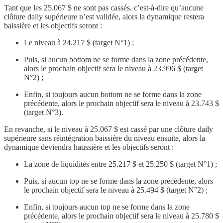
Tant que les 25.067 $ ne sont pas cassés, c’est-à-dire qu’aucune
clôture daily supérieure n’est validée, alors la dynamique restera
baissière et les objectifs seront :
Le niveau à 24.217 $ (target N°1) ;
Puis, si aucun bottom ne se forme dans la zone précédente,
alors le prochain objectif sera le niveau à 23.996 $ (target
N°2) ;
Enfin, si toujours aucun bottom ne se forme dans la zone
précédente, alors le prochain objectif sera le niveau à 23.743 $
(target N°3).
En revanche, si le niveau à 25.067 $ est cassé par une clôture daily
supérieure sans réintégration baissière du niveau ensuite, alors la
dynamique deviendra haussière et les objectifs seront :
La zone de liquidités entre 25.217 $ et 25.250 $ (target N°1) ;
Puis, si aucun top ne se forme dans la zone précédente, alors
le prochain objectif sera le niveau à 25.494 $ (target N°2) ;
Enfin, si toujours aucun top ne se forme dans la zone
précédente, alors le prochain objectif sera le niveau à 25.780 $