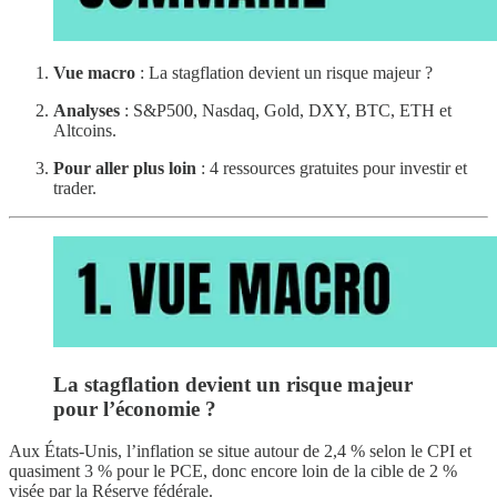
Vue macro
: La stagflation devient un risque majeur ?
Analyses
: S&P500, Nasdaq, Gold, DXY, BTC, ETH et
Altcoins.
Pour aller plus loin
: 4 ressources gratuites pour investir et
trader.
La stagflation devient un risque majeur
pour l’économie ?
Aux États-Unis, l’inflation se situe autour de 2,4 % selon le CPI et
quasiment 3 % pour le PCE, donc encore loin de la cible de 2 %
visée par la Réserve fédérale.