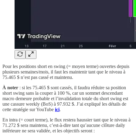
Pour les positions short en swing (= moyen terme) ouvertes depuis
plusieurs semaines/mois, il faut les maintenir tant que le niveau à
75.465 $ n’est pas cassé et maintenu.
À noter
: si les 75.465 $ sont cassés, il faudra réduire sa position
short swing sans la couper à 100 %, car un sommet descendant
macro demeure probable et l’invalidation totale du short swing est
une cassure weekly (BoS) à 97.932 $. J’ai expliqué les détails de
cette stratégie sur YouTube
ici
.
En intra (= court terme), le flux restera haussier tant que le niveau à
71.272 $ sera maintenu, c’est-à-dire tant qu’aucune clôture daily
inférieure ne sera validée, et les objectifs seront :