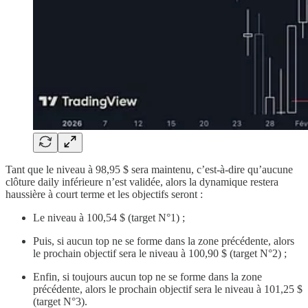
Tant que le niveau à 98,95 $ sera maintenu, c’est-à-dire qu’aucune
clôture daily inférieure n’est validée, alors la dynamique restera
haussière à court terme et les objectifs seront :
Le niveau à 100,54 $ (target N°1) ;
Puis, si aucun top ne se forme dans la zone précédente, alors
le prochain objectif sera le niveau à 100,90 $ (target N°2) ;
Enfin, si toujours aucun top ne se forme dans la zone
précédente, alors le prochain objectif sera le niveau à 101,25 $
(target N°3).