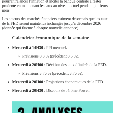
pourrait relancer l’inflation et inciter la banque centrale à rester
prudente en maintenant les taux au niveau actuel pendant plusieurs
mois.
Les acteurs des marchés financiers estiment désormais que les taux
de la FED seront maintenus inchangés jusqu’à décembre 2026
(donnée qui fluctue à chaque nouvelle annonce).
Calendrier économique de la semaine
Mercredi à 14H30
: PPI mensuel.
Prévisions 0,3 % (précédent 0,5 %).
Mercredi à 20H00
: Décision des taux d’intérêt de la FED.
Prévisions 3,75 % (précédent 3,75 %).
Mercredi à 20H00
: Projections économiques de la FED.
Mercredi à 20H30
: Discours de Jérôme Powell.