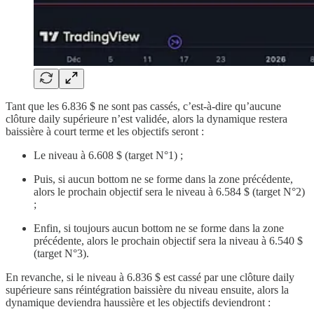
Tant que les 6.836 $ ne sont pas cassés, c’est-à-dire qu’aucune
clôture daily supérieure n’est validée, alors la dynamique restera
baissière à court terme et les objectifs seront :
Le niveau à 6.608 $ (target N°1) ;
Puis, si aucun bottom ne se forme dans la zone précédente,
alors le prochain objectif sera le niveau à 6.584 $ (target N°2)
;
Enfin, si toujours aucun bottom ne se forme dans la zone
précédente, alors le prochain objectif sera la niveau à 6.540 $
(target N°3).
En revanche, si le niveau à 6.836 $ est cassé par une clôture daily
supérieure sans réintégration baissière du niveau ensuite, alors la
dynamique deviendra haussière et les objectifs deviendront :