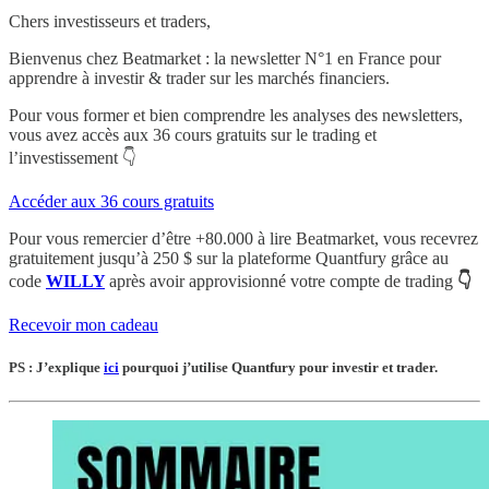
Chers investisseurs et traders,
Bienvenus chez Beatmarket : la newsletter N°1 en France pour
apprendre à investir & trader sur les marchés financiers.
Pour vous former et bien comprendre les analyses des newsletters,
vous avez accès aux 36 cours gratuits sur le trading et
l’investissement 👇
Accéder aux 36 cours gratuits
Pour vous remercier d’être +80.000 à lire Beatmarket,
vous recevrez
gratuitement
jusqu’à 250 $
sur la plateforme Quantfury
grâce au
code
WILLY
après avoir approvisionné votre compte de trading
👇
Recevoir mon cadeau
PS : J’explique
ici
pourquoi j’utilise Quantfury pour investir et trader.