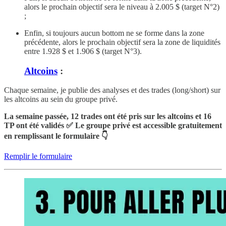
alors le prochain objectif sera le niveau à 2.005 $ (target N°2)
;
Enfin, si toujours aucun bottom ne se forme dans la zone
précédente, alors le prochain objectif sera la zone de liquidités
entre 1.928 $ et 1.906 $ (target N°3).
Altcoins
:
Chaque semaine, je publie des analyses et des trades (long/short) sur
les altcoins au sein du groupe privé.
La semaine passée, 12 trades ont été pris sur les altcoins et 16
TP ont été validés ✅ Le groupe privé est accessible gratuitement
en remplissant le formulaire 👇
Remplir le formulaire