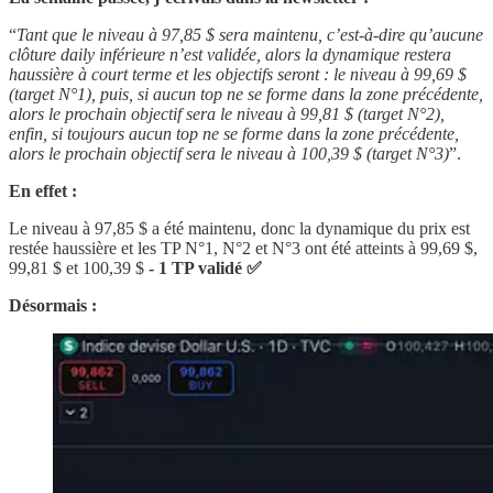
“
Tant que le niveau à 97,85 $ sera maintenu, c’est-à-dire qu’aucune
clôture daily inférieure n’est validée, alors la dynamique restera
haussière à court terme et les objectifs seront : le niveau à 99,69 $
(target N°1), puis, si aucun top ne se forme dans la zone précédente,
alors le prochain objectif sera le niveau à 99,81 $ (target N°2),
enfin, si toujours aucun top ne se forme dans la zone précédente,
alors le prochain objectif sera le niveau à 100,39 $ (target N°3)
”.
En effet :
Le niveau à 97,85 $ a été maintenu, donc la dynamique du prix est
restée haussière et les TP N°1, N°2 et N°3 ont été atteints à 99,69 $,
99,81 $ et 100,39 $
- 1 TP validé ✅
Désormais :