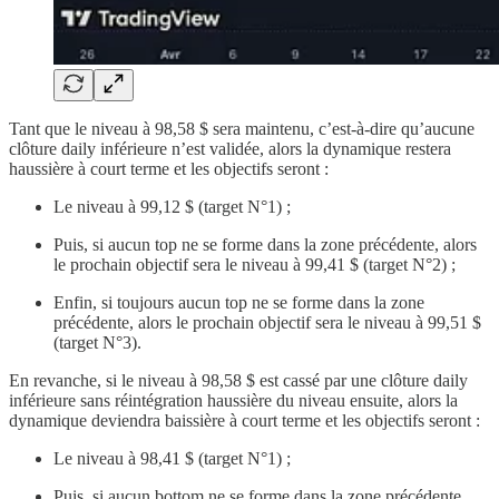
Tant que le niveau à 98,58 $ sera maintenu, c’est-à-dire qu’aucune
clôture daily inférieure n’est validée, alors la dynamique restera
haussière à court terme et les objectifs seront :
Le niveau à 99,12 $ (target N°1) ;
Puis, si aucun top ne se forme dans la zone précédente, alors
le prochain objectif sera le niveau à 99,41 $ (target N°2) ;
Enfin, si toujours aucun top ne se forme dans la zone
précédente, alors le prochain objectif sera le niveau à 99,51 $
(target N°3).
En revanche, si le niveau à 98,58 $ est cassé par une clôture daily
inférieure sans réintégration haussière du niveau ensuite, alors la
dynamique deviendra baissière à court terme et les objectifs seront :
Le niveau à 98,41 $ (target N°1) ;
Puis, si aucun bottom ne se forme dans la zone précédente,