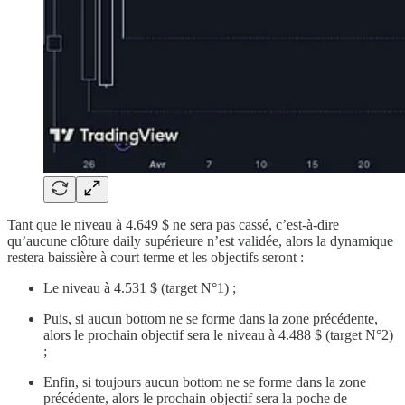
Tant que le niveau à 4.649 $ ne sera pas cassé, c’est-à-dire
qu’aucune clôture daily supérieure n’est validée, alors la dynamique
restera baissière à court terme et les objectifs seront :
Le niveau à 4.531 $ (target N°1) ;
Puis, si aucun bottom ne se forme dans la zone précédente,
alors le prochain objectif sera le niveau à 4.488 $ (target N°2)
;
Enfin, si toujours aucun bottom ne se forme dans la zone
précédente, alors le prochain objectif sera la poche de