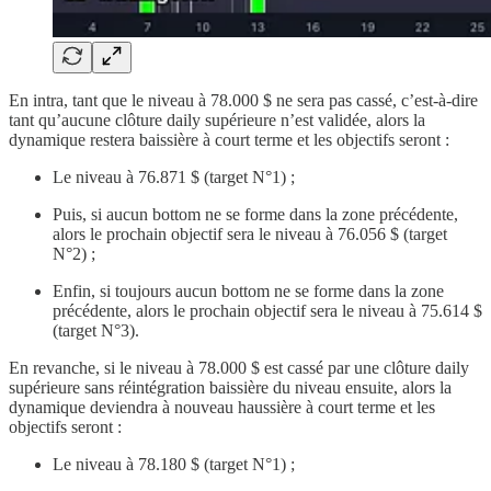
En intra, tant que le niveau à 78.000 $ ne sera pas cassé, c’est-à-dire
tant qu’aucune clôture daily supérieure n’est validée, alors la
dynamique restera baissière à court terme et les objectifs seront :
Le niveau à 76.871 $ (target N°1) ;
Puis, si aucun bottom ne se forme dans la zone précédente,
alors le prochain objectif sera le niveau à 76.056 $ (target
N°2) ;
Enfin, si toujours aucun bottom ne se forme dans la zone
précédente, alors le prochain objectif sera le niveau à 75.614 $
(target N°3).
En revanche, si le niveau à 78.000 $ est cassé par une clôture daily
supérieure sans réintégration baissière du niveau ensuite, alors la
dynamique deviendra à nouveau haussière à court terme et les
objectifs seront :
Le niveau à 78.180 $ (target N°1) ;