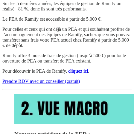
Sur les 5 dernières années, les équipes de gestion de Ramify ont
réalisé +81 %, donc ils sont très performants.
Le PEA de Ramify est accessible à partir de 5.000 €.
Pour celles et ceux qui ont déjà un PEA et qui souhaitent profiter de
l’accompagnement des équipes de Ramify, sachez que vous pouvez
transférer sans frais votre PEA actuel chez Ramify à partir de 5.000
€ de dépôt.
Ramify offre 3 mois de frais de gestion (jusqu’à 500 €) pour toute
ouverture de PEA ou transfert de PEA existant.
Pour découvrir le PEA de Ramify,
cliquez ici
.
Prendre RDV avec un conseiller (gratuit)