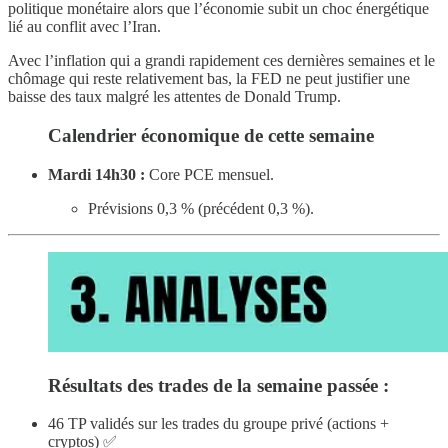
politique monétaire alors que l’économie subit un choc énergétique
lié au conflit avec l’Iran.
Avec l’inflation qui a grandi rapidement ces dernières semaines et le
chômage qui reste relativement bas, la FED ne peut justifier une
baisse des taux malgré les attentes de Donald Trump.
Calendrier économique de cette semaine
Mardi 14h30 :
Core PCE mensuel.
Prévisions 0,3 % (précédent 0,3 %).
Résultats des trades de la semaine passée :
46 TP validés sur les trades du groupe privé (actions +
cryptos) ✅