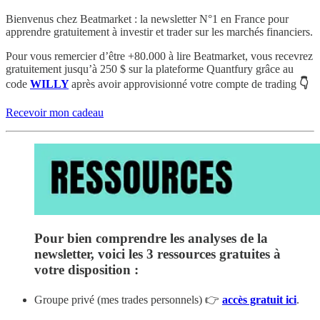
Bienvenus chez Beatmarket : la newsletter N°1 en France pour
apprendre gratuitement à investir et trader sur les marchés financiers.
Pour vous remercier d’être +80.000 à lire Beatmarket,
vous recevrez
gratuitement
jusqu’à 250 $
sur la plateforme Quantfury
grâce au
code
WILLY
après avoir approvisionné votre compte de trading
👇
Recevoir mon cadeau
Pour bien comprendre les analyses de la
newsletter, voici les 3 ressources gratuites à
votre disposition :
Groupe privé (mes trades personnels) 👉
accès gratuit ici
.