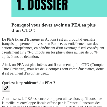
Pourquoi vous devez avoir un PEA en plus
d’un CTO ?
Le PEA (Plan d’Épargne en Actions) est un produit d’épargne
français qui permet d’investir en Bourse, essentiellement sur des
actions européennes, en bénéficiant d’un avantage fiscal conséquent
: seulement 17,2 % d’impôts sur les plus-values au lieu de 30 %
après 5 ans de détention.
Ainsi, un PEA est plus intéressant fiscalement qu’un CTO (Compte
Titre Ordinaire), mais les deux comptes sont complémentaires, donc
il est pertinent d’avoir les deux.
Quel est le “problème” du PEA ?
À mon sens, le PEA est encore trop peu utilisé alors qu’il constitue
la meilleure enveloppe fiscale offerte par la France : l’encours des