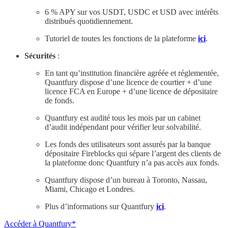
6 % APY sur vos USDT, USDC et USD avec intérêts
distribués quotidiennement.
Tutoriel de toutes les fonctions de la plateforme
ici
.
Sécurités
:
En tant qu’institution financière agréée et réglementée,
Quantfury dispose d’une licence de courtier + d’une
licence FCA en Europe + d’une licence de dépositaire
de fonds.
Quantfury est audité tous les mois par un cabinet
d’audit indépendant pour vérifier leur solvabilité.
Les fonds des utilisateurs sont assurés par la banque
dépositaire Fireblocks qui sépare l’argent des clients de
la plateforme donc Quantfury n’a pas accès aux fonds.
Quantfury dispose d’un bureau à Toronto, Nassau,
Miami, Chicago et Londres.
Plus d’informations sur Quantfury
ici
.
Accéder à Quantfury*