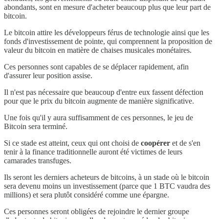
abondants, sont en mesure d'acheter beaucoup plus que leur part de
bitcoin.
Le bitcoin attire les développeurs férus de technologie ainsi que les
fonds d'investissement de pointe, qui comprennent la proposition de
valeur du bitcoin en matière de chaises musicales monétaires.
Ces personnes sont capables de se déplacer rapidement, afin
d'assurer leur position assise.
Il n'est pas nécessaire que beaucoup d'entre eux fassent défection
pour que le prix du bitcoin augmente de manière significative.
Une fois qu'il y aura suffisamment de ces personnes, le jeu de
Bitcoin sera terminé.
Si ce stade est atteint, ceux qui ont choisi de
coopérer
et de s'en
tenir à la finance traditionnelle auront été victimes de leurs
camarades transfuges.
Ils seront les derniers acheteurs de bitcoins, à un stade où le bitcoin
sera devenu moins un investissement (parce que 1 BTC vaudra des
millions) et sera plutôt considéré comme une épargne.
Ces personnes seront obligées de rejoindre le dernier groupe