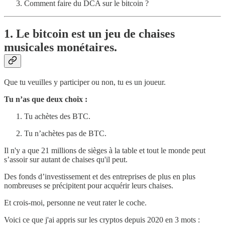
Comment faire du DCA sur le bitcoin ?
1. Le bitcoin est un jeu de chaises
musicales monétaires.
Que tu veuilles y participer ou non, tu es un joueur.
Tu n’as que deux choix :
Tu achètes des BTC.
Tu n’achètes pas de BTC.
Il n'y a que 21 millions de sièges à la table et tout le monde peut
s’assoir sur autant de chaises qu'il peut.
Des fonds d’investissement et des entreprises de plus en plus
nombreuses se précipitent pour acquérir leurs chaises.
Et crois-moi, personne ne veut rater le coche.
Voici ce que j'ai appris sur les cryptos depuis 2020 en 3 mots :