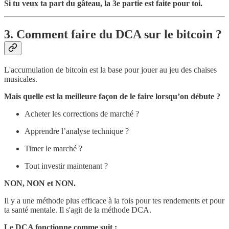
Si tu veux ta part du gâteau, la 3e partie est faite pour toi.
3. Comment faire du DCA sur le bitcoin ?
L'accumulation de bitcoin est la base pour jouer au jeu des chaises
musicales.
Mais quelle est la meilleure façon de le faire lorsqu’on débute ?
Acheter les corrections de marché ?
Apprendre l’analyse technique ?
Timer le marché ?
Tout investir maintenant ?
NON, NON et NON.
Il y a une méthode plus efficace à la fois pour tes rendements et pour
ta santé mentale. Il s'agit de la méthode DCA.
Le DCA fonctionne comme suit :