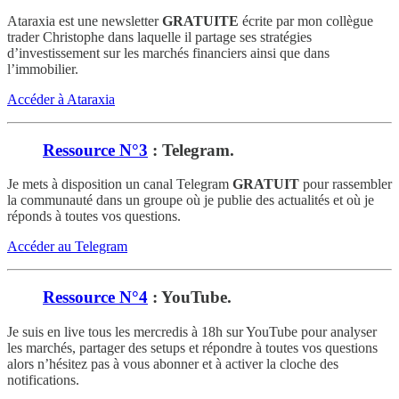
Ataraxia est une newsletter
GRATUITE
écrite par mon collègue
trader Christophe dans laquelle il partage ses stratégies
d’investissement sur les marchés financiers ainsi que dans
l’immobilier.
Accéder à Ataraxia
Ressource N°3
: Telegram.
Je mets à disposition un canal Telegram
GRATUIT
pour rassembler
la communauté dans un groupe où je publie des actualités et où je
réponds à toutes vos questions.
Accéder au Telegram
Ressource N°4
: YouTube.
Je suis en live tous les mercredis à 18h sur YouTube pour analyser
les marchés, partager des setups et répondre à toutes vos questions
alors n’hésitez pas à vous abonner et à activer la cloche des
notifications.