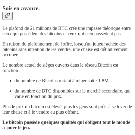
Sois en avance.
Le plafond de 21 millions de BTC crée une impasse théorique entre
ceux qui possèdent des bitcoins et ceux qui n'en possèdent pas.
En raison du plafonnement de l'offre, lorsqu'un joueur achète des
bitcoins sans intention de les vendre, une chaise est définitivement
occupée.
Le nombre actuel de sièges ouverts dans le réseau Bitcoin est
fonction :
du nombre de Bitcoins restant à miner soit ~1.8M.
du nombre de BTC disponibles sur le marché secondaire, qui
varie en fonction du prix.
Plus le prix du bitcoin est élevé, plus les gens sont prêts à se lever de
leur chaise et à le vendre au plus offrant.
Le bitcoin possède quelques qualités qui obligent tout le monde
à jouer le jeu.