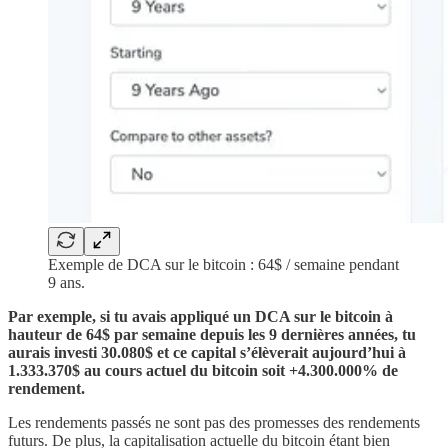
Exemple de DCA sur le bitcoin : 64$ / semaine pendant
9 ans.
Par exemple, si tu avais appliqué un DCA sur le bitcoin à
hauteur de 64$ par semaine depuis les 9 dernières années, tu
aurais investi 30.080$ et ce capital s’élèverait aujourd’hui à
1.333.370$ au cours actuel du bitcoin soit +4.300.000% de
rendement.
Les rendements passés ne sont pas des promesses des rendements
futurs. De plus, la capitalisation actuelle du bitcoin étant bien