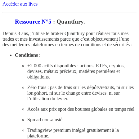
Accéder aux lives
Ressource N°5
: Quantfury.
Depuis 3 ans, j’utilise le broker Quantfury pour réaliser tous mes
trades et mes investissements parce que c’est objectivement l’une
des meilleures plateformes en termes de conditions et de sécurités :
Conditions
:
+2.000 actifs disponibles : actions, ETFs, cryptos,
devises, métaux précieux, matières premières et
obligations.
Zéro frais : pas de frais sur les dépôts/retraits, ni sur les
long/short, ni sur le change entre devises, ni sur
l’utilisation du levier.
Accès aux prix spot des bourses globales en temps réel.
Spread non-ajusté.
Tradingview premium intégré gratuitement à la
plateforme.