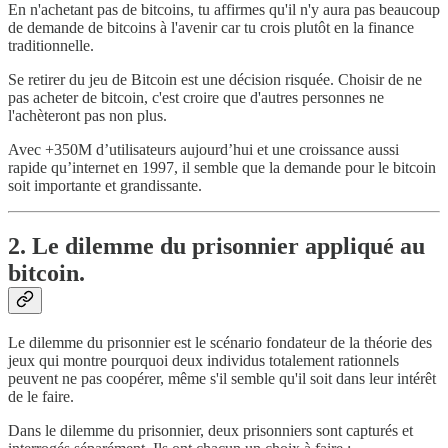
En n'achetant pas de bitcoins, tu affirmes qu'il n'y aura pas beaucoup
de demande de bitcoins à l'avenir car tu crois plutôt en la finance
traditionnelle.
Se retirer du jeu de Bitcoin est une décision risquée. Choisir de ne
pas acheter de bitcoin, c'est croire que d'autres personnes ne
l'achèteront pas non plus.
Avec +350M d’utilisateurs aujourd’hui et une croissance aussi
rapide qu’internet en 1997, il semble que la demande pour le bitcoin
soit importante et grandissante.
2. Le dilemme du prisonnier appliqué au
bitcoin.
Le dilemme du prisonnier est le scénario fondateur de la théorie des
jeux qui montre pourquoi deux individus totalement rationnels
peuvent ne pas coopérer, même s'il semble qu'il soit dans leur intérêt
de le faire.
Dans le dilemme du prisonnier, deux prisonniers sont capturés et