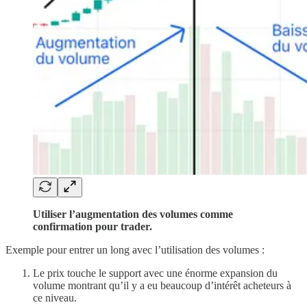
Utiliser l’augmentation des volumes comme
confirmation pour trader.
Exemple pour entrer un long avec l’utilisation des volumes :
Le prix touche le support avec une énorme expansion du
volume montrant qu’il y a eu beaucoup d’intérêt acheteurs à
ce niveau.