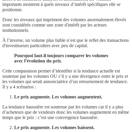
importants montrent à quels niveaux d’intérêt spécifiques elle se
positionne.
Donc les niveaux qui impriment des volumes anormalement élevés
sont considérés comme une zone d'intérêt par les acteurs
institutionnels.
À l’inverse, un volume plus faible n’est que le reflet des transactions
d'investisseurs particuliers avec peu de capital.
Pourquoi faut-il toujours comparer les volumes
avec l’évolution du prix
.
Cette comparaison permet d’identifier si la tendance actuelle est
soutenue par les volumes OU s’il y a une divergence entre le prix et
les volumes qui serait annonciatrice d’un retournement de tendance.
Il y a 4 scénarios :
Le prix augmente. Les volumes augmentent.
La tendance haussière est soutenue par les volumes car il y a plus
d’acheteurs que de vendeurs donc les volumes augmentent en même
temps que le prix : c’est une convergence haussière.
Le prix augmente. Les volumes baissent.