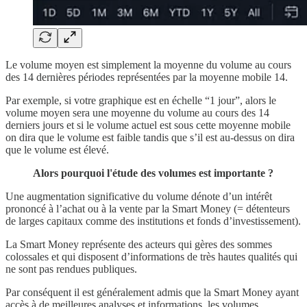
Le volume moyen est simplement la moyenne du volume au cours
des 14 dernières périodes représentées par la moyenne mobile 14.
Par exemple, si votre graphique est en échelle “1 jour”, alors le
volume moyen sera une moyenne du volume au cours des 14
derniers jours et si le volume actuel est sous cette moyenne mobile
on dira que le volume est faible tandis que s’il est au-dessus on dira
que le volume est élevé.
Alors pourquoi l'étude des volumes est importante ?
Une augmentation significative du volume dénote d’un intérêt
prononcé à l’achat ou à la vente par la Smart Money (= détenteurs
de larges capitaux comme des institutions et fonds d’investissement).
La Smart Money représente des acteurs qui gères des sommes
colossales et qui disposent d’informations de très hautes qualités qui
ne sont pas rendues publiques.
Par conséquent il est généralement admis que la Smart Money ayant
accès à de meilleures analyses et informations, les volumes