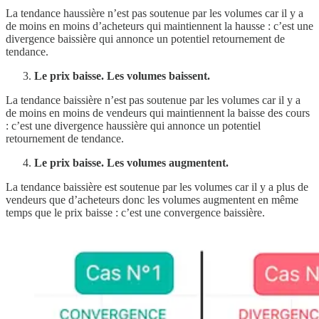
La tendance haussière n’est pas soutenue par les volumes car il y a
de moins en moins d’acheteurs qui maintiennent la hausse : c’est une
divergence baissière qui annonce un potentiel retournement de
tendance.
Le prix baisse. Les volumes baissent.
La tendance baissière n’est pas soutenue par les volumes car il y a
de moins en moins de vendeurs qui maintiennent la baisse des cours
: c’est une divergence haussière qui annonce un potentiel
retournement de tendance.
Le prix baisse. Les volumes augmentent.
La tendance baissière est soutenue par les volumes car il y a plus de
vendeurs que d’acheteurs donc les volumes augmentent en même
temps que le prix baisse : c’est une convergence baissière.