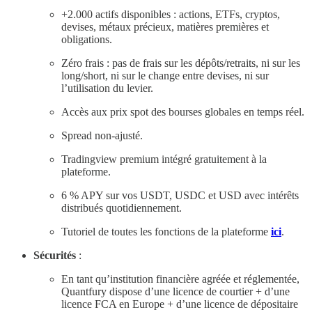
+2.000 actifs disponibles : actions, ETFs, cryptos,
devises, métaux précieux, matières premières et
obligations.
Zéro frais : pas de frais sur les dépôts/retraits, ni sur les
long/short, ni sur le change entre devises, ni sur
l’utilisation du levier.
Accès aux prix spot des bourses globales en temps réel.
Spread non-ajusté.
Tradingview premium intégré gratuitement à la
plateforme.
6 % APY sur vos USDT, USDC et USD avec intérêts
distribués quotidiennement.
Tutoriel de toutes les fonctions de la plateforme
ici
.
Sécurités
:
En tant qu’institution financière agréée et réglementée,
Quantfury dispose d’une licence de courtier + d’une
licence FCA en Europe + d’une licence de dépositaire