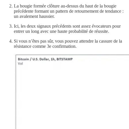
La bougie formée clôture au-dessus du haut de la bougie
précédente formant un pattern de retournement de tendance :
un avalement haussier.
Ici, les deux signaux précédents sont assez évocateurs pour
entrer un long avec une haute probabilité de réussite.
Si vous n’êtes pas sûr, vous pouvez attendre la cassure de la
résistance comme 3e confirmation.