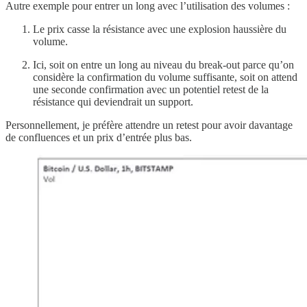
Autre exemple pour entrer un long avec l’utilisation des volumes :
Le prix casse la résistance avec une explosion haussière du
volume.
Ici, soit on entre un long au niveau du break-out parce qu’on
considère la confirmation du volume suffisante, soit on attend
une seconde confirmation avec un potentiel retest de la
résistance qui deviendrait un support.
Personnellement, je préfère attendre un retest pour avoir davantage
de confluences et un prix d’entrée plus bas.