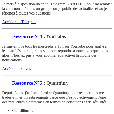
Je mets à disposition un canal Telegram
GRATUIT
pour rassembler
la communauté dans un groupe où je publie des actualités et où je
réponds à toutes vos questions.
Accéder au Telegram
Ressource N°4
: YouTube.
Je suis en live tous les mercredis à 18h sur YouTube pour analyser
les marchés, partager des setups et répondre à toutes vos questions
alors n’hésitez pas à vous abonner et à activer la cloche des
notifications.
Accéder aux lives
Ressource N°5
: Quantfury.
Depuis 3 ans, j’utilise le broker Quantfury pour réaliser tous mes
trades et mes investissements parce que c’est objectivement l’une
des meilleures plateformes en termes de conditions et de sécurités :
Conditions
: