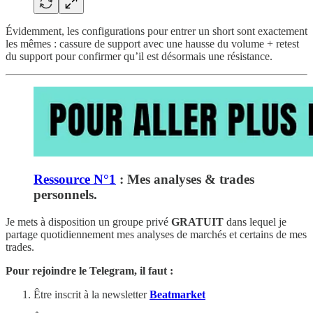
Évidemment, les configurations pour entrer un short sont exactement
les mêmes : cassure de support avec une hausse du volume + retest
du support pour confirmer qu’il est désormais une résistance.
Ressource N°1
: Mes analyses & trades
personnels.
Je mets à disposition un groupe privé
GRATUIT
dans lequel je
partage quotidiennement mes analyses de marchés et certains de mes
trades.
Pour rejoindre le Telegram, il faut :
Être inscrit à la newsletter
Beatmarket