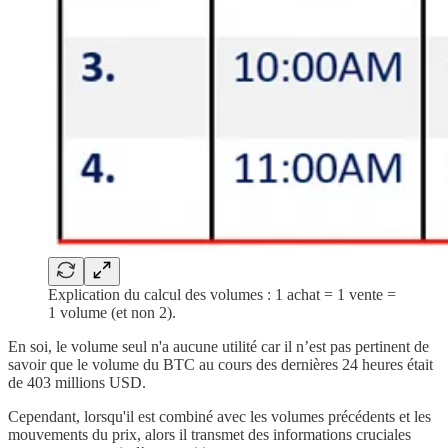
Explication du calcul des volumes : 1 achat = 1 vente =
1 volume (et non 2).
En soi, le volume seul n'a aucune utilité car il n’est pas pertinent de
savoir que le volume du BTC au cours des dernières 24 heures était
de 403 millions USD.
Cependant, lorsqu'il est combiné avec les volumes précédents et les
mouvements du prix, alors il transmet des informations cruciales