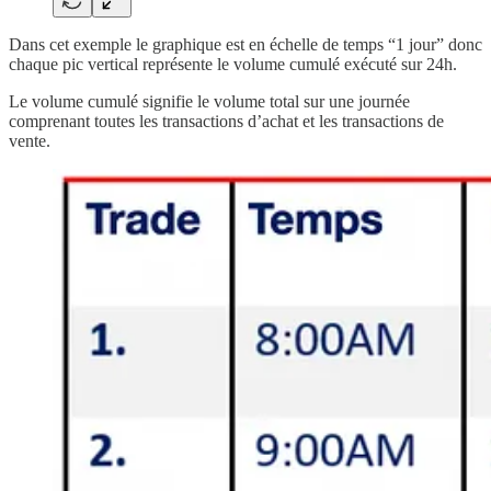
Dans cet exemple le graphique est en échelle de temps “1 jour” donc
chaque pic vertical représente le volume cumulé exécuté sur 24h.
Le volume cumulé signifie le volume total sur une journée
comprenant toutes les transactions d’achat et les transactions de
vente.