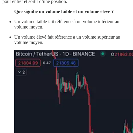
pour entrer et sortir d’une position.
Que signifie un volume faible et un volume élevé ?
Un volume faible fait référence à un volume inférieur au
volume moyen.
Un volume élevé fait référence à un volume supérieur au
volume moyen.