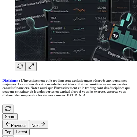
Disclaimer
: L’investissement et le trading sont exclusivement réservés aux personnes
majeures. Le contenu de cette newsletter est éducatif et ne constitue en aucun cas des
conseils financiers. Notez aussi que l’investissement et le trading sont des disciplines qui
peuvent entraîner de lourdes pertes en capital alors si vous les exercez, assurez-vous
d’abord de comprendre les risques associés. DYOR. NFA.
Share
Previous
Next
Top
Latest