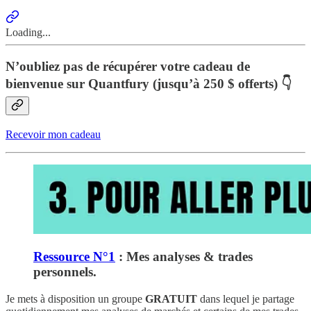
Loading...
N’oubliez pas de récupérer votre cadeau de
bienvenue sur Quantfury (jusqu’à 250 $ offerts) 👇
Recevoir mon cadeau
Ressource N°1
: Mes analyses & trades
personnels.
Je mets à disposition un groupe
GRATUIT
dans lequel je partage