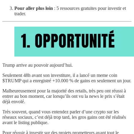
Pour aller plus loin
: 5 ressources gratuites pour investir et
trader.
Trump arrive au pouvoir aujourd’hui.
Seulement 48h avant son investiture, il a lancé un meme coin
$TRUMP qui a enregistré +10.000 % de gains en seulement un jour.
Malheureusement pour la majorité des retails, très peu ont réussi à
entrer au bon moment, car lorsqu’ils ont vu la news le prix s’était
déjà envolé.
Très souvent, quand vous entendez parler d’une crypto sur les
réseaux sociaux, c’est déjà trop tard, les gros gains ont été réalisés
avant le listing publique.
Pour réussir à investir sur des projets prometteurs avant tout le