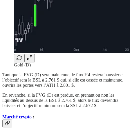
Gold (D)
Tant que la FVG (D) sera maintenue, le flux H4 restera haussier et
l’objectif sera la BSL à 2.761 $ qui, si elle est cassée et maintenue,
ouvrira les portes vers l’ATH à 2.801 $.
En revanche, si la FVG (D) est perdue, en prenant ou non les
liquidités au-dessus de la BSL à 2.761 $, alors le flux deviendra
baissier et l’objectif minimum sera la SSL à 2.672 $.
Marché crypto
: