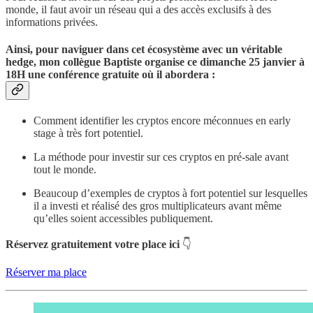
monde, il faut avoir un réseau qui a des accès exclusifs à des
informations privées.
Ainsi, pour naviguer dans cet écosystème avec un véritable
hedge, mon collègue Baptiste organise ce dimanche 25 janvier à
18H une conférence gratuite où il abordera :
Comment identifier les cryptos encore méconnues en early
stage à très fort potentiel.
La méthode pour investir sur ces cryptos en pré-sale avant
tout le monde.
Beaucoup d’exemples de cryptos à fort potentiel sur lesquelles
il a investi et réalisé des gros multiplicateurs avant même
qu’elles soient accessibles publiquement.
Réservez gratuitement votre place ici
👇
Réserver ma place