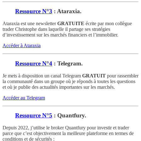
Ressource N°3
: Ataraxia.
Ataraxia est une newsletter
GRATUITE
écrite par mon collègue
trader Christophe dans laquelle il partage ses stratégies
d’investissement sur les marchés financiers et l’immobilier.
Accéder à Ataraxia
Ressource N°4
: Telegram.
Je mets à disposition un canal Telegram
GRATUIT
pour rassembler
la communauté dans un groupe où je réponds à toutes les questions
et où je publie des actualités importantes sur les marchés.
Accéder au Telegram
Ressource N°5
: Quantfury.
Depuis 2022, j’utilise le broker Quantfury pour investir et trader
parce que c’est objectivement la meilleure plateforme en termes de
conditions et de sécurités :