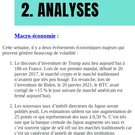
Macro-économie
:
Cette semaine, il y a deux événements économiques majeurs qui
peuvent générer beaucoup de volatilité :
Le discours d’investiture de Trump aura lieu aujourd’hui à
18h en France. Lors de son premier mandat, débuté le 20
janvier 2017, le marché crypto et le marché traditionnel
n’avaient que très peu bougé. En revanche, lors de
l’investiture de Biden, le 20 janvier 2021, le BTC avait
corrigé de +15 % le jour suivant (le marché américain est
fermé aujourd’hui).
Les nouveaux taux d’intérêt directeurs du Japon seront
publiés jeudi. Les estimations tablent sur une augmentation de
25 points ce qui représenterait des taux à 0,50 %. C’est très
rare que la banque centrale du Japon augmente ses taux et
c’est souvent signe de sell off sur les marchés traditionnels car
c’est un catalyseur d’appels de marge des institutions