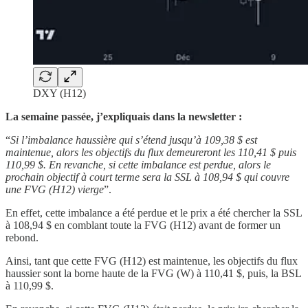
DXY (H12)
La semaine passée, j’expliquais dans la newsletter :
“
Si l’imbalance haussière qui s’étend jusqu’à 109,38 $ est
maintenue, alors les objectifs du flux demeureront les 110,41 $ puis
110,99 $. En revanche, si cette imbalance est perdue, alors le
prochain objectif à court terme sera la SSL à 108,94 $ qui couvre
une FVG (H12) vierge
”.
En effet, cette imbalance a été perdue et le prix a été chercher la SSL
à 108,94 $ en comblant toute la FVG (H12) avant de former un
rebond.
Ainsi, tant que cette FVG (H12) est maintenue, les objectifs du flux
haussier sont la borne haute de la FVG (W) à 110,41 $, puis, la BSL
à 110,99 $.