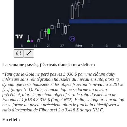
La semaine passée, j’écrivais dans la newsletter :
“
Tant que le Gold ne perd pas les 3.036 $ par une clôture daily
inférieure sans réintégration haussière du niveau ensuite, alors la
dynamique reste haussière et les objectifs seront le niveau à 3.201 $
[…] (target N°1). Puis, si aucun top ne se forme au niveau
précédent, alors le prochain objectif sera le ratio d’extension de
Fibonacci 1,618 à 3.335 $ (target N°2). Enfin, si toujours aucun top
ne se forme au niveau précédent, alors le prochain objectif sera le
ratio d’extension de Fibonacci 2 à 3.418 $ (target N°3)
”.
En effet :