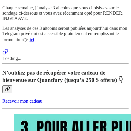
Chaque semaine, j’analyse 3 altcoins que vous choisissez sur le
sondage ci-dessous et vous avez récemment opté pour RENDER,
INJ et AAVE.
Les analyses de ces 3 altcoins seront publiées aujourd’hui dans mon
Telegram privé qui est accessible gratuitement en remplissant le
formulaire 👉
ici
.
Loading...
N’oubliez pas de récupérer votre cadeau de
bienvenue sur Quantfury (jusqu’à 250 $ offerts) 👇
Recevoir mon cadeau