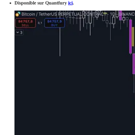
Disponible sur Quantfury
ici
.