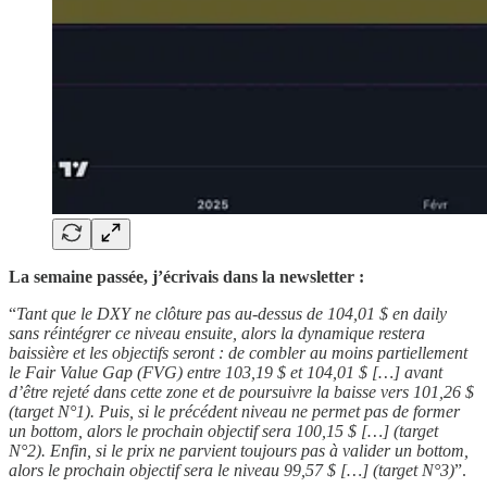
La semaine passée, j’écrivais dans la newsletter :
“
Tant que le DXY ne clôture pas au-dessus de 104,01 $ en daily
sans réintégrer ce niveau ensuite, alors la dynamique restera
baissière et les objectifs seront : de combler au moins partiellement
le Fair Value Gap (FVG) entre 103,19 $ et 104,01 $ […] avant
d’être rejeté dans cette zone et de poursuivre la baisse vers 101,26 $
(target N°1). Puis, si le précédent niveau ne permet pas de former
un bottom, alors le prochain objectif sera 100,15 $ […] (target
N°2). Enfin, si le prix ne parvient toujours pas à valider un bottom,
alors le prochain objectif sera le niveau 99,57 $ […] (target N°3)
”.