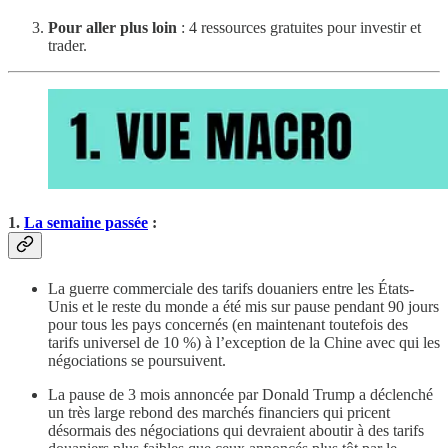
Pour aller plus loin
: 4 ressources gratuites pour investir et
trader.
1.
La semaine passée
:
La guerre commerciale des tarifs douaniers entre les États-
Unis et le reste du monde a été mis sur pause pendant 90 jours
pour tous les pays concernés (en maintenant toutefois des
tarifs universel de 10 %) à l’exception de la Chine avec qui les
négociations se poursuivent.
La pause de 3 mois annoncée par Donald Trump a déclenché
un très large rebond des marchés financiers qui pricent
désormais des négociations qui devraient aboutir à des tarifs