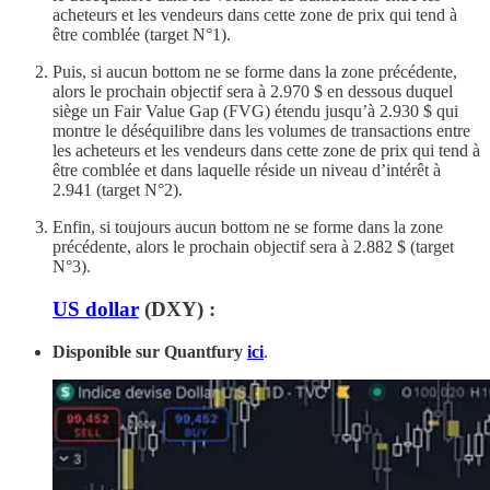
acheteurs et les vendeurs dans cette zone de prix qui tend à
être comblée (target N°1).
Puis, si aucun bottom ne se forme dans la zone précédente,
alors le prochain objectif sera à 2.970 $ en dessous duquel
siège un Fair Value Gap (FVG) étendu jusqu’à 2.930 $ qui
montre le déséquilibre dans les volumes de transactions entre
les acheteurs et les vendeurs dans cette zone de prix qui tend à
être comblée et dans laquelle réside un niveau d’intérêt à
2.941 (target N°2).
Enfin, si toujours aucun bottom ne se forme dans la zone
précédente, alors le prochain objectif sera à 2.882 $ (target
N°3).
US dollar
(DXY) :
Disponible sur Quantfury
ici
.