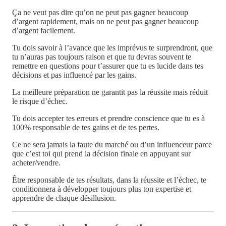
Ça ne veut pas dire qu’on ne peut pas gagner beaucoup
d’argent rapidement, mais on ne peut pas gagner beaucoup
d’argent facilement.
Tu dois savoir à l’avance que les imprévus te surprendront, que
tu n’auras pas toujours raison et que tu devras souvent te
remettre en questions pour t’assurer que tu es lucide dans tes
décisions et pas influencé par les gains.
La meilleure préparation ne garantit pas la réussite mais réduit
le risque d’échec.
Tu dois accepter tes erreurs et prendre conscience que tu es à
100% responsable de tes gains et de tes pertes.
Ce ne sera jamais la faute du marché ou d’un influenceur parce
que c’est toi qui prend la décision finale en appuyant sur
acheter/vendre.
Être responsable de tes résultats, dans la réussite et l’échec, te
conditionnera à développer toujours plus ton expertise et
apprendre de chaque désillusion.