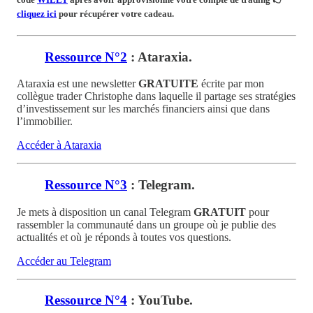
cliquez ici
pour récupérer votre cadeau.
Ressource N°2
: Ataraxia.
Ataraxia est une newsletter
GRATUITE
écrite par mon
collègue trader Christophe dans laquelle il partage ses stratégies
d’investissement sur les marchés financiers ainsi que dans
l’immobilier.
Accéder à Ataraxia
Ressource N°3
: Telegram.
Je mets à disposition un canal Telegram
GRATUIT
pour
rassembler la communauté dans un groupe où je publie des
actualités et où je réponds à toutes vos questions.
Accéder au Telegram
Ressource N°4
: YouTube.