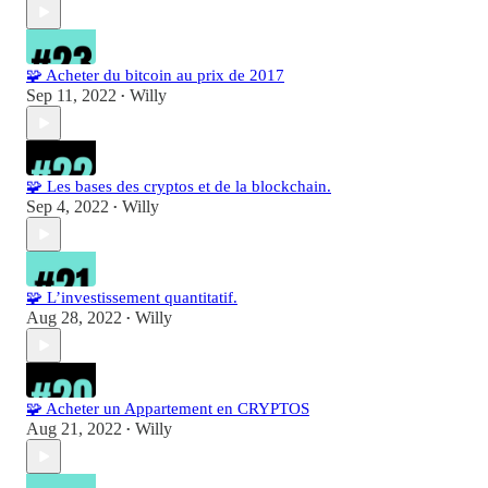
🧩 Acheter du bitcoin au prix de 2017
Sep 11, 2022
Willy
•
🧩 Les bases des cryptos et de la blockchain.
Sep 4, 2022
Willy
•
🧩 L’investissement quantitatif.
Aug 28, 2022
Willy
•
🧩 Acheter un Appartement en CRYPTOS
Aug 21, 2022
Willy
•