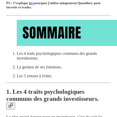
PS : J’explique
ici
pourquoi j’utilise uniquement Quantfury pour
investir et trader.
Les 4 traits psychologiques communs des grands
investisseurs.
La gestion de ses émotions.
Les 5 erreurs à éviter.
1. Les 4 traits psychologiques
communs des grands investisseurs.
Le plus grand danger pour un investisseur, c’est de voir les