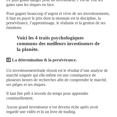
gains sans les risques en face.
Pour gagner beaucoup d’argent et vivre de ses investissements,
il faut en payer le prix dont la monnaie est la discipline, la
persévérance, l’apprentissage, le réalisme et la gestion de ses
émotions.
Voici les 4 traits psychologiques
communs des meilleurs investisseurs de
la planète.
1️⃣ La détermination & la persévérance.
Un investissement/trade réussit est le résultat d’une analyse de
marché soignée qui elle-même est une conséquence de
plusieurs heures de recherches afin de comprendre le marché,
ses pièges et ses risques.
Il faut être prêt à investir du temps pour apprendre
continuellement.
Aucun grand investisseur n’est devenu riche après avoir
regardé une vidéo et lu un livre de trading.