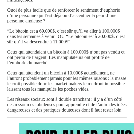
Quoi de plus facile que de renforcer le sentiment d’euphorie
d’une personne qui l’est déjà ou d’accentuer la peur d’une
personne anxieuse ?
“Le bitcoin est a 69.000$, c’est sûr qu’il va aller à 100.000$
dans les semaines à venir” OU “Le bitcoin est à 20.000$, c’est
sûr qu’il va descendre à 11.000$”.
Ceux qui attendaient un bitcoin à 100.000$ n’ont pas vendu et
ont perdu de l’argent. Les manipulateurs ont profité de
l’euphorie du marché.
Ceux qui attendent un bitcoin à 10.000$ actuellement, ne
l’auront probablement jamais pour les mêmes raisons : la masse
le croit possible donc les market makers le rendront impossible
laissant tous les manipulés les poches vides.
Les réseaux sociaux sont à double tranchant : il y a d’un côté
des ressources fabuleuses pour apprendre et de l’autre des idées
dangereuses et des pratiques douteuses dont il faut rester loin.