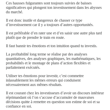
Ces hausses fulgurantes sont toujours suivies de baisses
significatives qui plongent ton investissement dans les abysses
du marché.
Il est donc inutile et dangereux de chasser ce type
d’investissement car il y a toujours d’autres opportunités.
Il est préférable d’en rater une et d’en saisir une autre plus tard
plutôt que de prendre le train en route.
Il faut bannir tes émotions et ton intuition quand tu investis.
La profitabilité long terme se réalise par des analyses
quantitatives, des analyses graphiques, les mathématiques, les
probabilités et le montage de plans d’action flexibles et
parfaitement exécutés.
Utiliser tes émotions pour investir, c’est commettre
inlassablement les mêmes erreurs qui conduisent
nécessairement aux mêmes résultats.
Il est courant chez les investisseurs d’avoir un discours intérieur
réprimandant où l’on s’accuse d’accumuler de mauvaises
décisions quitte à remettre en question son estime de soi et sa
confiance en soi.