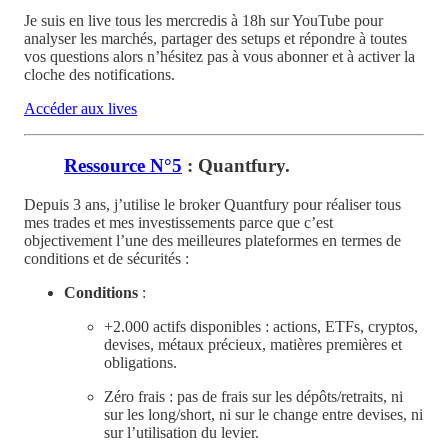
Je suis en live tous les mercredis à 18h sur YouTube pour
analyser les marchés, partager des setups et répondre à toutes
vos questions alors n’hésitez pas à vous abonner et à activer la
cloche des notifications.
Accéder aux lives
Ressource N°5
: Quantfury.
Depuis 3 ans, j’utilise le broker Quantfury pour réaliser tous
mes trades et mes investissements parce que c’est
objectivement l’une des meilleures plateformes en termes de
conditions et de sécurités :
Conditions
:
+2.000 actifs disponibles : actions, ETFs, cryptos,
devises, métaux précieux, matières premières et
obligations.
Zéro frais : pas de frais sur les dépôts/retraits, ni
sur les long/short, ni sur le change entre devises, ni
sur l’utilisation du levier.