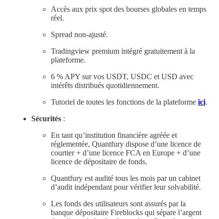
Accès aux prix spot des bourses globales en temps
réel.
Spread non-ajusté.
Tradingview premium intégré gratuitement à la
plateforme.
6 % APY sur vos USDT, USDC et USD avec
intérêts distribués quotidiennement.
Tutoriel de toutes les fonctions de la plateforme
ici
.
Sécurités
:
En tant qu’institution financière agréée et
réglementée, Quantfury dispose d’une licence de
courtier + d’une licence FCA en Europe + d’une
licence de dépositaire de fonds.
Quantfury est audité tous les mois par un cabinet
d’audit indépendant pour vérifier leur solvabilité.
Les fonds des utilisateurs sont assurés par la
banque dépositaire Fireblocks qui sépare l’argent