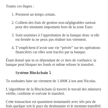
Toutes ces étapes :
Prennent un temps certain.
Coûtent des frais de gestion non-négligeables surtout
pour des montants importants hors de la zone Euro.
Sont soumises à l’approbation de ta banque donc si elle
est fermée tu ne peux pas réaliser ton virement.
T’empêchent d’avoir une vie “privée” sur tes opérations
financières car elles sont tracées par ta banque.
Étant donné que tu es dépendant de ce tiers de confiance, ta
banque peut bloquer tes fonds et même refuser le transfert.
Système Blockchain ⤵️
Tu souhaites faire un virement de 1.000€ à ton ami Nicolas.
L’algorithme de la Blockchain (à travers le travail des mineurs)
vérifie, confirme et exécute le transfert.
Cette transaction est quasiment instantanée avec très peu de
frais quelque soit le pays du destinataire et le montant transféré.