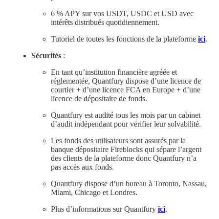
6 % APY sur vos USDT, USDC et USD avec
intérêts distribués quotidiennement.
Tutoriel de toutes les fonctions de la plateforme
ici
.
Sécurités
:
En tant qu’institution financière agréée et
réglementée, Quantfury dispose d’une licence de
courtier + d’une licence FCA en Europe + d’une
licence de dépositaire de fonds.
Quantfury est audité tous les mois par un cabinet
d’audit indépendant pour vérifier leur solvabilité.
Les fonds des utilisateurs sont assurés par la
banque dépositaire Fireblocks qui sépare l’argent
des clients de la plateforme donc Quantfury n’a
pas accès aux fonds.
Quantfury dispose d’un bureau à Toronto, Nassau,
Miami, Chicago et Londres.
Plus d’informations sur Quantfury
ici
.