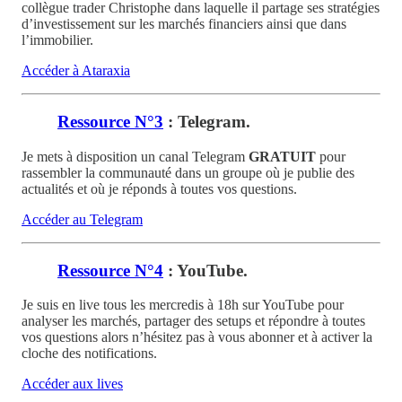
collègue trader Christophe dans laquelle il partage ses stratégies
d’investissement sur les marchés financiers ainsi que dans
l’immobilier.
Accéder à Ataraxia
Ressource N°3
: Telegram.
Je mets à disposition un canal Telegram
GRATUIT
pour
rassembler la communauté dans un groupe où je publie des
actualités et où je réponds à toutes vos questions.
Accéder au Telegram
Ressource N°4
: YouTube.
Je suis en live tous les mercredis à 18h sur YouTube pour
analyser les marchés, partager des setups et répondre à toutes
vos questions alors n’hésitez pas à vous abonner et à activer la
cloche des notifications.
Accéder aux lives