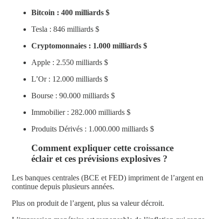
Bitcoin : 400 milliards $
Tesla : 846 milliards $
Cryptomonnaies : 1.000 milliards $
Apple : 2.550 milliards $
L’Or : 12.000 milliards $
Bourse : 90.000 milliards $
Immobilier : 282.000 milliards $
Produits Dérivés : 1.000.000 milliards $
Comment expliquer cette croissance
éclair et ces prévisions explosives ?
Les banques centrales (BCE et FED) impriment de l’argent en
continue depuis plusieurs années.
Plus on produit de l’argent, plus sa valeur décroit.