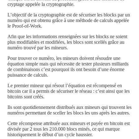
cryptage appelée la cryptographie.
L’objectif de la cryptographie est de sécuriser les blocks par un
numéro qui est obtenu grâce à une méthode de calculs appelée
le Proof-of-Work.
Afin que les informations renseignées sur les blocks ne soient
plus modifiables et modifiées, les blocs sont scellés grâce au
numéro trouvé par les mineurs.
Pour trouver ce numéro, les mineurs doivent résoudre une
équation simple mais qui nécessite de tester plusieurs milliards
de combinaisons c’est pourquoi ils ont besoin d’une énorme
puissance de calculs.
Le premier mineur qui résout l’équation est récompensé en
bitcoin car il a permis de sécuriser le réseau : c’est ainsi que les
bitcoins sont créés.
Ils sont quotidiennement distribués aux mineurs qui trouvent les
numéros permettant de sceller les blocs les uns après les autres.
Cette récompense attribuée aux mineurs et payée en bitcoin est
divisée par 2 tous les 210.000 blocs minés, ce qui marque
historiquement le début d’un cycle haussier.