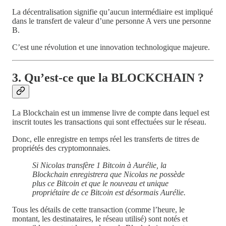
La décentralisation signifie qu’aucun intermédiaire est impliqué
dans le transfert de valeur d’une personne A vers une personne
B.
C’est une révolution et une innovation technologique majeure.
3. Qu’est-ce que la BLOCKCHAIN ?
La Blockchain est un immense livre de compte dans lequel est
inscrit toutes les transactions qui sont effectuées sur le réseau.
Donc, elle enregistre en temps réel les transferts de titres de
propriétés des cryptomonnaies.
Si Nicolas transfère 1 Bitcoin à Aurélie, la
Blockchain enregistrera que Nicolas ne possède
plus ce Bitcoin et que le nouveau et unique
propriétaire de ce Bitcoin est désormais Aurélie.
Tous les détails de cette transaction (comme l’heure, le
montant, les destinataires, le réseau utilisé) sont notés et