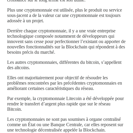
Plus une cryptomonnaie est utilisée, plus le produit ou service
sous-jacent a de la valeur car une cryptomonnaie est toujours
adossée à un projet.
Derrière chaque cryptomonnaie, il y a une vraie entreprise
technologique composée notamment de développeurs qui
innovent sans cesse pour perfectionner l’existant ou apporter de
nouvelles fonctionnalités sur la Blockchain qui répondent à des
besoins précis du marché.
Les autres cryptomonnaies, différentes du bitcoin, s’appellent
des altcoins.
Elles ont majoritairement pour objectif de résoudre les
problèmes rencontrées par les précédentes cryptomonnaies en
améliorant certaines caractéristiques du réseau.
Par exemple, la cryptomonnaie Litecoin a été développée pour
rendre le transfert d’argent plus rapide que sur le réseau
Bitcoin.
Les cryptomonnaies ne sont pas soumises à organe centralisé
comme un État ou une Banque Centrale, car elles reposent sur
une technologie décentralisée appelée la Blockchain.