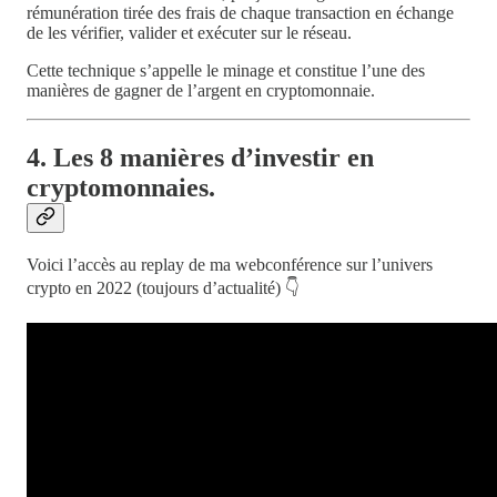
rémunération tirée des frais de chaque transaction en échange
de les vérifier, valider et exécuter sur le réseau.
Cette technique s’appelle le minage et constitue l’une des
manières de gagner de l’argent en cryptomonnaie.
4. Les 8 manières d’investir en
cryptomonnaies.
Voici l’accès au replay de ma webconférence sur l’univers
crypto en 2022 (toujours d’actualité) 👇