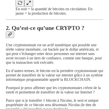
En noir = la quantité de bitcoins en circulation. En
jaune = la production de bitcoins.
2. Qu’est-ce qu’une CRYPTO ?
Une cryptomonnaie est un actif numérique qui possède une
réelle valeur monétaire, car backée par le dollar américain, et
qui peut s’échanger entre deux personnes sur internet sans
avoir recours à un tiers de confiance, comme une banque, pour
que la transaction soit exécutée.
En d’autres termes, le bitcoin est la première cryptomonnaie qui
permet de transférer de la valeur sur internet grâce à un système
informatique programmable appelé la BLOCKCHAIN.
Pourquoi je peux affirmer que les cryptomonnaies créent de la
rareté et permettent de transférer de la valeur sur Internet ?
Parce que si je transfère 1 bitcoin à Nicolas, le seul et unique
propriétaire de ce bitcoin sera désormais Nicolas (le titre de