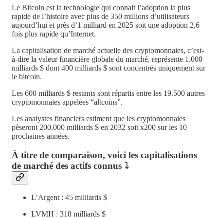
Le Bitcoin est la technologie qui connait l’adoption la plus
rapide de l’histoire avec plus de 350 millions d’utilisateurs
aujourd’hui et près d’1 milliard en 2025 soit une adoption 2,6
fois plus rapide qu’Internet.
La capitalisation de marché actuelle des cryptomonnaies, c’est-
à-dire la valeur financière globale du marché, représente 1.000
milliards $ dont 400 milliards $ sont concentrés uniquement sur
le bitcoin.
Les 600 milliards $ restants sont répartis entre les 19.500 autres
cryptomonnaies appelées “altcoins”.
Les analystes financiers estiment que les cryptomonnaies
pèseront 200.000 milliards $ en 2032 soit x200 sur les 10
prochaines années.
À titre de comparaison, voici les capitalisations
de marché des actifs connus ⤵️
L’Argent : 45 milliards $
LVMH : 318 milliards $