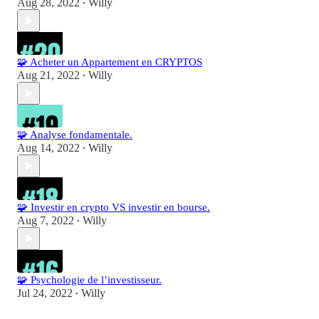
Aug 28, 2022
Willy
•
🧩 Acheter un Appartement en CRYPTOS
Aug 21, 2022
Willy
•
🧩 Analyse fondamentale.
Aug 14, 2022
Willy
•
🧩 Investir en crypto VS investir en bourse.
Aug 7, 2022
Willy
•
🧩 Psychologie de l’investisseur.
Jul 24, 2022
Willy
•