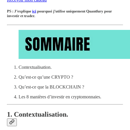
PS : J’explique
ici
pourquoi j’utilise uniquement Quantfury pour
investir et trader.
Contextualisation.
Qu’est-ce qu’une CRYPTO ?
Qu’est-ce que la BLOCKCHAIN ?
Les 8 manières d’investir en cryptomonnaies.
1. Contextualisation.