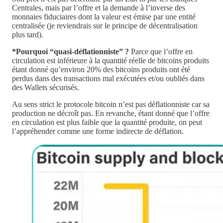
Centrales, mais par l’offre et la demande à l’inverse des
monnaies fiduciaires dont la valeur est émise par une entité
centralisée (je reviendrais sur le principe de décentralisation
plus tard).
*Pourquoi “quasi-déflationniste” ?
Parce que l’offre en
circulation est inférieure à la quantité réelle de bitcoins produits
étant donné qu’environ 20% des bitcoins produits ont été
perdus dans des transactions mal exécutées et/ou oubliés dans
des Wallets sécurisés.
Au sens strict le protocole bitcoin n’est pas déflationniste car sa
production ne décroît pas. En revanche, étant donné que l’offre
en circulation est plus faible que la quantité produite, on peut
l’appréhender comme une forme indirecte de déflation.