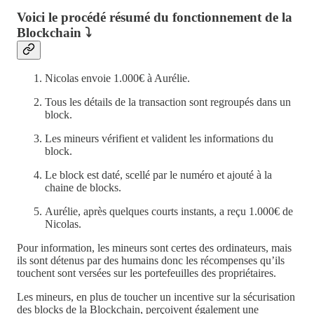
Voici le procédé résumé du fonctionnement de la
Blockchain
⤵️
Nicolas envoie 1.000€ à Aurélie.
Tous les détails de la transaction sont regroupés dans un
block.
Les mineurs vérifient et valident les informations du
block.
Le block est daté, scellé par le numéro et ajouté à la
chaine de blocks.
Aurélie, après quelques courts instants, a reçu 1.000€ de
Nicolas.
Pour information, les mineurs sont certes des ordinateurs, mais
ils sont détenus par des humains donc les récompenses qu’ils
touchent sont versées sur les portefeuilles des propriétaires.
Les mineurs, en plus de toucher un incentive sur la sécurisation
des blocks de la Blockchain, perçoivent également une