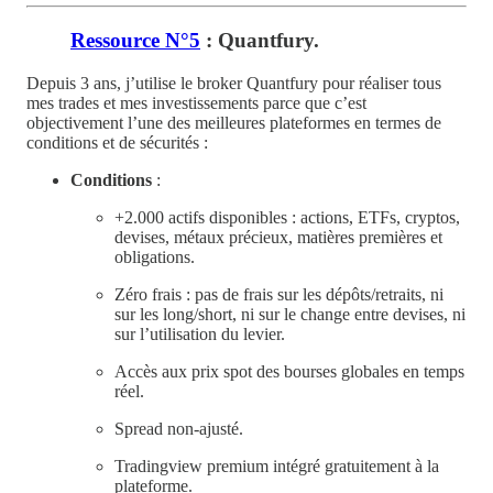
Ressource N°5
: Quantfury.
Depuis 3 ans, j’utilise le broker Quantfury pour réaliser tous
mes trades et mes investissements parce que c’est
objectivement l’une des meilleures plateformes en termes de
conditions et de sécurités :
Conditions
:
+2.000 actifs disponibles : actions, ETFs, cryptos,
devises, métaux précieux, matières premières et
obligations.
Zéro frais : pas de frais sur les dépôts/retraits, ni
sur les long/short, ni sur le change entre devises, ni
sur l’utilisation du levier.
Accès aux prix spot des bourses globales en temps
réel.
Spread non-ajusté.
Tradingview premium intégré gratuitement à la
plateforme.