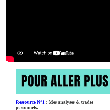
Ressource N°1
: Mes analyses & trades
personnels.