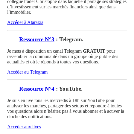
collègue trader Christophe dans laquelle il partage ses stratégies
d’investissement sur les marchés financiers ainsi que dans
l’immobilier.
Accéder à Ataraxia
Ressource N°3
: Telegram.
Je mets à disposition un canal Telegram
GRATUIT
pour
rassembler la communauté dans un groupe où je publie des
actualités et où je réponds à toutes vos questions.
Accéder au Telegram
Ressource N°4
: YouTube.
Je suis en live tous les mercredis à 18h sur YouTube pour
analyser les marchés, partager des setups et répondre à toutes
vos questions alors n’hésitez pas à vous abonner et à activer la
cloche des notifications.
Accéder aux lives