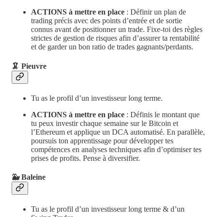
ACTIONS à mettre en place
: Définir un plan de
trading précis avec des points d’entrée et de sortie
connus avant de positionner un trade. Fixe-toi des règles
strictes de gestion de risques afin d’assurer ta rentabilité
et de garder un bon ratio de trades gagnants/perdants.
🦑 Pieuvre
Tu as le profil d’un investisseur long terme.
ACTIONS à mettre en place
: Définis le montant que
tu peux investir chaque semaine sur le Bitcoin et
l’Ethereum et applique un DCA automatisé. En parallèle,
poursuis ton apprentissage pour développer tes
compétences en analyses techniques afin d’optimiser tes
prises de profits. Pense à diversifier.
🐳 Baleine
Tu as le profil d’un investisseur long terme & d’un