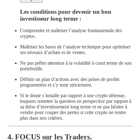
Les conditions pour devenir un bon
investisseur long terme :
Comprendre et maîtriser l’analyse fondamentale des
cryptos.
Maîtriser les bases de l’analyse technique pour optimiser
ses niveaux d’achats et de ventes.
Ne pas prêter attention à la volatilité à court terme de son
portefeuille.
Définir un plan d’actions avec des prises de profits
programmées et s’y tenir strictement.
Si le doute s’installe par rapport à une crypto détenue,
toujours remettre la question en perspective par rapport à
sa thèse d’investissement long terme et ne pas hésiter à
vendre pour couper des pertes si cette crypto ne rentre
plus dans nos critères.
4. FOCUS sur les Traders.