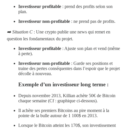
Investisseur profitable
: prend des profits selon son
plan.
Investisseur non-profitable
: ne prend pas de profits.
➡️ Situation C
: Une crypto publie une news qui remet en
question les fondamentaux du projet.
Investisseur profitable
: Ajuste son plan et vend (même
à perte).
Investisseur non-profitable
: Garde ses positions et
traine des pertes conséquentes dans l’espoir que le projet
décolle à nouveau.
Exemple d’un investisseur long terme :
Depuis novembre 2013, Killian achète 50€ de Bitcoin
chaque semaine (Cf : graphique ci-dessous).
Il achète ses premiers Bitcoins au pire moment à la
pointe de la bulle autour de 1 100$ en 2013.
Lorsque le Bitcoin atteint les 170$, son investissement