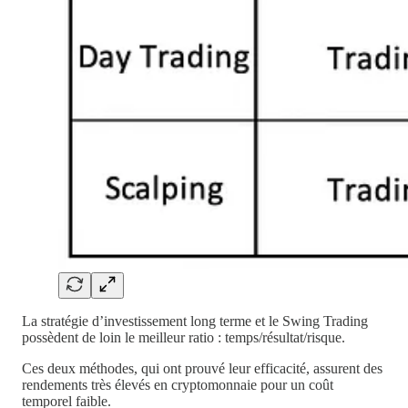
La stratégie d’investissement long terme et le Swing Trading
possèdent de loin le meilleur ratio : temps/résultat/risque.
Ces deux méthodes, qui ont prouvé leur efficacité, assurent des
rendements très élevés en cryptomonnaie pour un coût
temporel faible.