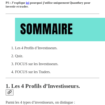
PS : J’explique
ici
pourquoi j’utilise uniquement Quantfury pour
investir et trader.
Les 4 Profils d’Investisseurs.
Quiz.
FOCUS sur les Investisseurs.
FOCUS sur les Traders.
1. Les 4 Profils d’Investisseurs.
Parmi les 4 types d’investisseurs, on distingue :