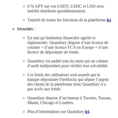
6 % APY sur vos USDT, USDC et USD avec
intérêts distribués quotidiennement.
Tutoriel de toutes les fonctions de la plateforme
ici
.
Sécurités
:
En tant qu’institution financière agréée et
réglementée, Quantfury dispose d’une licence de
courtier + d’une licence FCA en Europe + d’une
licence de dépositaire de fonds.
Quantfury est audité tous les mois par un cabinet
d’audit indépendant pour vérifier leur solvabilité.
Les fonds des utilisateurs sont assurés par la
banque dépositaire Fireblocks qui sépare l’argent
des clients de la plateforme donc Quantfury n’a
pas accès aux fonds.
Quantfury dispose d’un bureau à Toronto, Nassau,
Miami, Chicago et Londres.
Plus d’informations sur Quantfury
ici
.