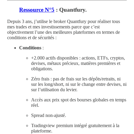
Ressource N°5
: Quantfury.
Depuis 3 ans, j’utilise le broker Quantfury pour réaliser tous
mes trades et mes investissements parce que c’est
objectivement l’une des meilleures plateformes en termes de
conditions et de sécurités :
Conditions
:
+2.000 actifs disponibles : actions, ETFs, cryptos,
devises, métaux précieux, matières premières et
obligations.
Zéro frais : pas de frais sur les dépôts/retraits, ni
sur les long/short, ni sur le change entre devises, ni
sur l’utilisation du levier.
Accès aux prix spot des bourses globales en temps
réel.
Spread non-ajusté.
Tradingview premium intégré gratuitement à la
plateforme.