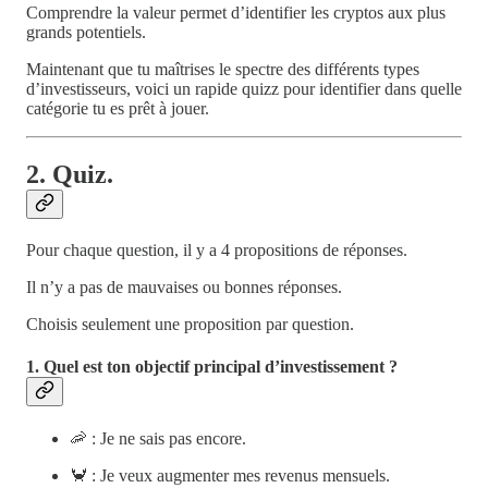
Comprendre la valeur permet d’identifier les cryptos aux plus
grands potentiels.
Maintenant que tu maîtrises le spectre des différents types
d’investisseurs, voici un rapide quizz pour identifier dans quelle
catégorie tu es prêt à jouer.
2. Quiz.
Pour chaque question, il y a 4 propositions de réponses.
Il n’y a pas de mauvaises ou bonnes réponses.
Choisis seulement une proposition par question.
1. Quel est ton objectif principal d’investissement ?
🦐 : Je ne sais pas encore.
🦀 : Je veux augmenter mes revenus mensuels.