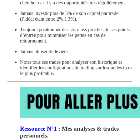
chercher car il y a des opportunités très régulièrement.
Jamais investir plus de 5% de son capital par trade
(l’idéal étant entre 2% à 3%).
Toujours positionner des stop-loss proches de ses points
d’entrée pour minimiser les pertes en cas de
retournement.
Jamais utiliser de leviers.
Noter tous ses trades pour analyser son historique et
identifier les configurations de trading sur lesquelles tu es
le plus profitable.
Ressource N°1
: Mes analyses & trades
personnels.