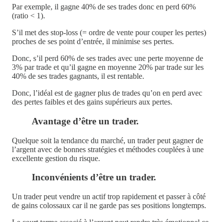
Par exemple, il gagne 40% de ses trades donc en perd 60%
(ratio < 1).
S’il met des stop-loss (= ordre de vente pour couper les pertes)
proches de ses point d’entrée, il minimise ses pertes.
Donc, s’il perd 60% de ses trades avec une perte moyenne de
3% par trade et qu’il gagne en moyenne 20% par trade sur les
40% de ses trades gagnants, il est rentable.
Donc, l’idéal est de gagner plus de trades qu’on en perd avec
des pertes faibles et des gains supérieurs aux pertes.
Avantage d’être un trader
.
Quelque soit la tendance du marché, un trader peut gagner de
l’argent avec de bonnes stratégies et méthodes couplées à une
excellente gestion du risque.
Inconvénients d’être un trader
.
Un trader peut vendre un actif trop rapidement et passer à côté
de gains colossaux car il ne garde pas ses positions longtemps.