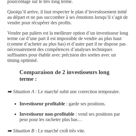
pourcentage sur le très long terme.
Quoiqu’il arrive, il faut respecter le plan d’investissement initié
au départ et ne pas succomber à ses émotions lorsqu’il s’agit de
vendre pour récupérer des profits.
Vendre par paliers est la meilleure option d’un investisseur long
terme car d’une part il est impossible de vendre au plus haut
(comme d’acheter au plus bas) et d’autre part il ne dispose pas
nécessairement des compétences d’analyses techniques
suffisantes pour établir avec précision des sorties avec un
timing optimisé.
Comparaison de 2 investisseurs long
terme :
➡️ Situation A
: Le marché subit une correction temporaire.
Investisseur profitable
: garde ses positions.
Investisseur non-profitable
: vend ses positions par
peur pour les racheter plus bas…
➡️ Situation B
: Le marché croît très vite.