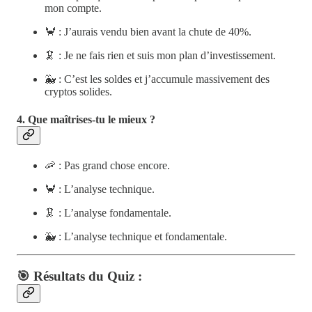
mon compte.
🦀 : J’aurais vendu bien avant la chute de 40%.
🦑 : Je ne fais rien et suis mon plan d’investissement.
🐳 : C’est les soldes et j’accumule massivement des
cryptos solides.
4. Que maîtrises-tu le mieux ?
🦐 : Pas grand chose encore.
🦀 : L’analyse technique.
🦑 : L’analyse fondamentale.
🐳 : L’analyse technique et fondamentale.
🎯 Résultats du Quiz :