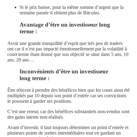
Si le prix baisse, pour la même somme d’argent que la
semaine passée il obtient plus de Bitcoins.
Avantage d’être un investisseur long
terme
:
Avoir une grande tranquillité d’esprit que très peu de traders
ont car il n’est pas impacté émotionnellement par la volatilité à
court terme étant donné que son objectif se situe dans 5 ans, 10
ans, 20 ans…
Inconvénients d’être un investisseur
long terme
:
Être réticent à prendre des bénéfices bien que les cours aient été
multipliés par 10 depuis son point d’entrée car ses convictions
le poussent à garder ses positions.
C’est une erreur, car des bénéfices substantiels non-vendus sont
des gains latents non-réalisés.
Avant d’investir, il faut toujours déterminer un point d’entrée et
plusieurs points de sorties intermédiaires tout en gardant un