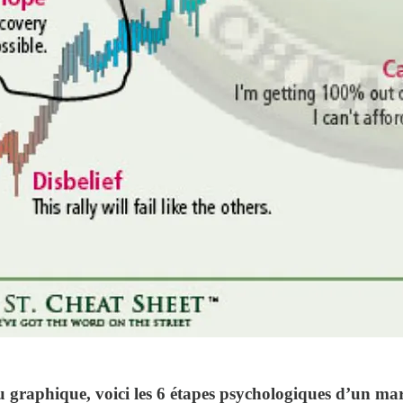
graphique, voici les 6 étapes psychologiques d’un marc