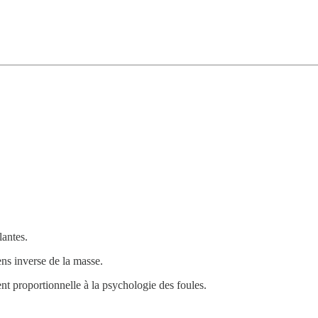
lantes.
ens inverse de la masse.
nt proportionnelle à la psychologie des foules.