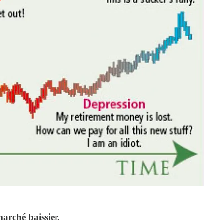
arché baissier.