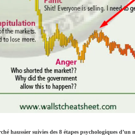
hé haussier suivies des 8 étapes psychologiques d’un m