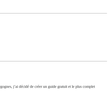
gognes, j’ai décidé de créer un guide gratuit et le plus complet