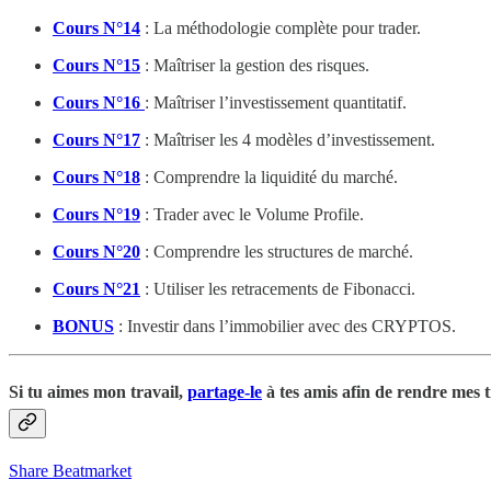
Cours N°14
: La méthodologie complète pour trader.
Cours N°15
: Maîtriser la gestion des risques.
Cours N°16
: Maîtriser l’investissement quantitatif.
Cours N°17
: Maîtriser les 4 modèles d’investissement.
Cours N°18
: Comprendre la liquidité du marché.
Cours N°19
: Trader avec le Volume Profile.
Cours N°20
: Comprendre les structures de marché.
Cours N°21
: Utiliser les retracements de Fibonacci.
BONUS
: Investir dans l’immobilier avec des CRYPTOS.
Si tu aimes mon travail,
partage-le
à tes amis afin de rendre mes t
Share Beatmarket