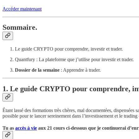
Accéder maintenant
Sommaire.
Le guide CRYPTO pour comprendre, investir et trader.
Quantfury : La plateforme que j’utilise pour investir et trader.
Dossier de la semaine
: Apprendre à trader.
1. Le guide CRYPTO pour comprendre, inve
Étant lassé des formations très chères, mal documentées, dispensées san
possible pour te lancer sereinement dans l’investissement et le trad
Tu as
accès à vie
aux 21 cours ci-dessous que je continuerai d’en