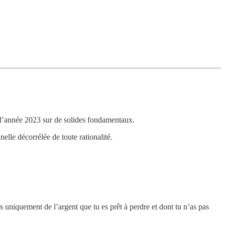
er l’année 2023 sur de solides fondamentaux.
elle décorrélée de toute rationalité.
tis uniquement de l’argent que tu es prêt à perdre et dont tu n’as pas