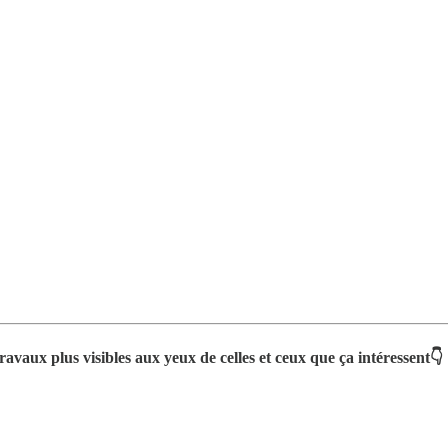
ravaux plus visibles aux yeux de celles et ceux que ça intéressent👇