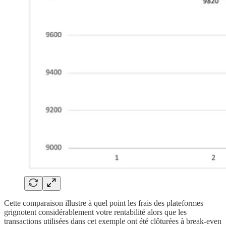
Cette comparaison illustre à quel point les frais des plateformes
grignotent considérablement votre rentabilité alors que les
transactions utilisées dans cet exemple ont été clôturées à break-even