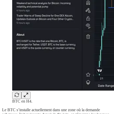
BTC en H4.
Le BTC s’installe actuellement dans une zone où la demande