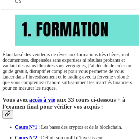
US.
Étant lassé des vendeurs de rêves aux formations très chères, mal
documentées, dispensées sans expertises ni résultas probants et
vantant des gains illusoires sans vergognes, j’ai décidé de créer un
guide gratuit, disruptif et complet pour vous permettre de vous
lancer dans l’investissement et le trading avec la fervente volonté
que vous compreniez d’abord suffisamment les marchés financiers
pour en mesurer les risques.
Vous avez
accès à vie
aux 33 cours ci-dessous + à
l’examen final pour vérifier vos acquis :
Cours N°1
: Les bases des cryptos et de la blockchain.
Cours N°2
: Définir son profil d’investisseur.