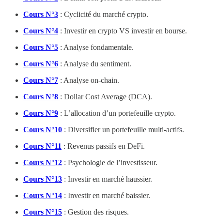
Cours N°3
: Cyclicité du marché crypto.
Cours N°4
: Investir en crypto VS investir en bourse.
Cours N°5
: Analyse fondamentale.
Cours N°6
: Analyse du sentiment.
Cours N°7
: Analyse on-chain.
Cours N°8
: Dollar Cost Average (DCA).
Cours N°9
: L’allocation d’un portefeuille crypto.
Cours N°10
: Diversifier un portefeuille multi-actifs.
Cours N°11
: Revenus passifs en DeFi.
Cours N°12
: Psychologie de l’investisseur.
Cours N°13
: Investir en marché haussier.
Cours N°14
: Investir en marché baissier.
Cours N°15
: Gestion des risques.