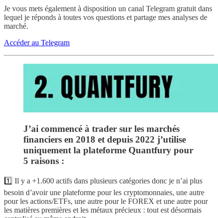
Je vous mets également à disposition un canal Telegram gratuit
dans
lequel je réponds à toutes vos questions et partage mes analyses de
marché.
Accéder au Telegram
J’ai commencé à trader sur les marchés
financiers en 2018 et depuis 2022 j’utilise
uniquement la plateforme Quantfury pour
5 raisons :
1️⃣ Il y a +1.600 actifs dans plusieurs catégories donc je n’ai plus
besoin d’avoir une plateforme pour les cryptomonnaies, une autre
pour les actions/ETFs, une autre pour le FOREX et une autre pour
les matières premières et les métaux précieux : tout est désormais