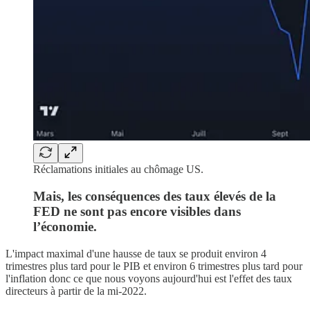
Réclamations initiales au chômage US.
Mais, les conséquences des taux élevés de la
FED ne sont pas encore visibles dans
l’économie.
L'impact maximal d'une hausse de taux se produit environ 4
trimestres plus tard pour le PIB et environ 6 trimestres plus tard pour
l'inflation donc ce que nous voyons aujourd'hui est l'effet des taux
directeurs à partir de la mi-2022.