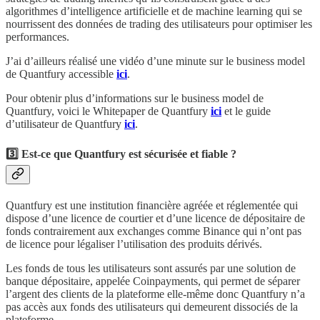
algorithmes d’intelligence artificielle et de machine learning qui se
nourrissent des données de trading des utilisateurs pour optimiser les
performances.
J’ai d’ailleurs réalisé une vidéo d’une minute sur le business model
de Quantfury accessible
ici
.
Pour obtenir plus d’informations sur le business model de
Quantfury, voici le Whitepaper de Quantfury
ici
et le guide
d’utilisateur de Quantfury
ici
.
3️⃣ Est-ce que Quantfury est sécurisée et fiable ?
Quantfury est une institution financière agréée et réglementée qui
dispose d’une licence de courtier et d’une licence de dépositaire de
fonds contrairement aux exchanges comme Binance qui n’ont pas
de licence pour légaliser l’utilisation des produits dérivés.
Les fonds de tous les utilisateurs sont assurés par une solution de
banque dépositaire, appelée Coinpayments, qui permet de séparer
l’argent des clients de la plateforme elle-même donc Quantfury n’a
pas accès aux fonds des utilisateurs qui demeurent dissociés de la
plateforme.