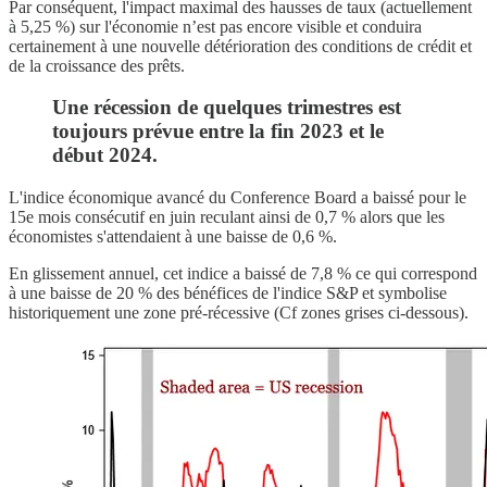
Par conséquent, l'impact maximal des hausses de taux (actuellement
à 5,25 %) sur l'économie n’est pas encore visible et conduira
certainement à une nouvelle détérioration des conditions de crédit et
de la croissance des prêts.
Une récession de quelques trimestres est
toujours prévue entre la fin 2023 et le
début 2024.
L'indice économique avancé du Conference Board a baissé pour le
15e mois consécutif en juin reculant ainsi de 0,7 % alors que les
économistes s'attendaient à une baisse de 0,6 %.
En glissement annuel, cet indice a baissé de 7,8 % ce qui correspond
à une baisse de 20 % des bénéfices de l'indice S&P et symbolise
historiquement une zone pré-récessive (Cf zones grises ci-dessous).