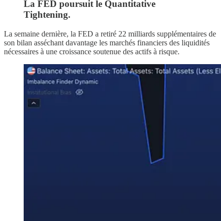
La FED poursuit le Quantitative
Tightening.
La semaine dernière, la FED a retiré 22 milliards supplémentaires de
son bilan asséchant davantage les marchés financiers des liquidités
nécessaires à une croissance soutenue des actifs à risque.