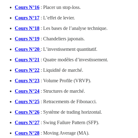
Cours N°16
: Placer un stop-loss.
Cours N°17
: L’effet de levier.
Cours N°18
: Les bases de l’analyse technique.
Cours N°19
: Chandeliers japonais.
Cours N°20
: L’investissement quantitatif.
Cours N°21
: Quatre modèles d’investissement.
Cours N°22
: Liquidité de marché.
Cours N°23
: Volume Profile (VRVP).
Cours N°24
: Structures de marché.
Cours N°25
: Retracements de Fibonacci.
Cours N°26
: Système de trading horizontal.
Cours N°27
: Swing Failure Pattern (SFP).
Cours N°28
: Moving Average (MA).