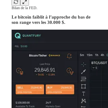
Bilan de la FED.
Le bitcoin faiblit à l’approche du bas de
son range vers les 30.000 $.