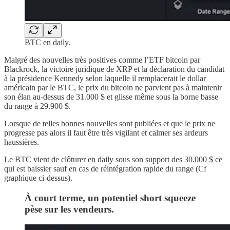
BTC en daily.
Malgré des nouvelles très positives comme l’ETF bitcoin par
Blackrock, la victoire juridique de XRP et la déclaration du candidat
à la présidence Kennedy selon laquelle il remplacerait le dollar
américain par le BTC, le prix du bitcoin ne parvient pas à maintenir
son élan au-dessus de 31.000 $ et glisse même sous la borne basse
du range à 29.900 $.
Lorsque de telles bonnes nouvelles sont publiées et que le prix ne
progresse pas alors il faut être très vigilant et calmer ses ardeurs
haussières.
Le BTC vient de clôturer en daily sous son support des 30.000 $ ce
qui est baissier sauf en cas de réintégration rapide du range (Cf
graphique ci-dessus).
À court terme, un potentiel short squeeze
pèse sur les vendeurs.