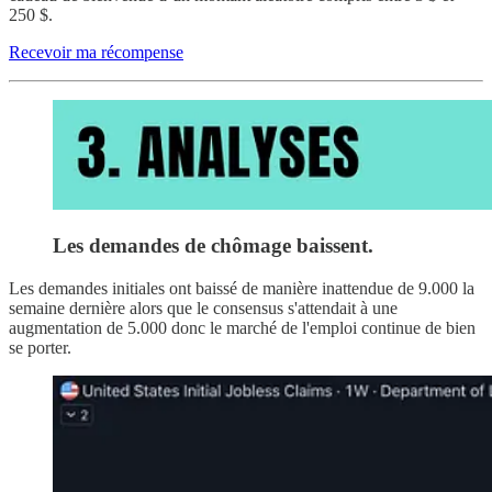
250 $.
Recevoir ma récompense
Les demandes de chômage baissent.
Les demandes initiales ont baissé de manière inattendue de 9.000 la
semaine dernière alors que le consensus s'attendait à une
augmentation de 5.000 donc le marché de l'emploi continue de bien
se porter.