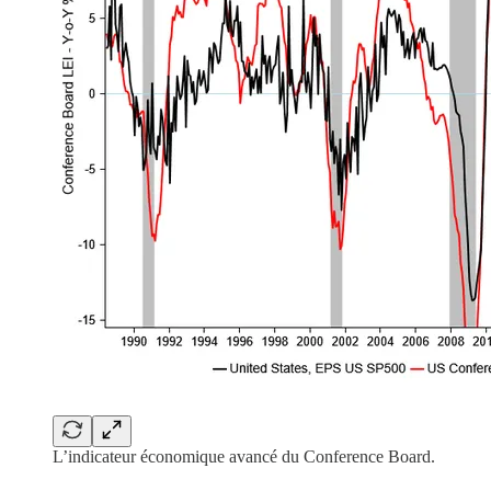
L’indicateur économique avancé du Conference Board.