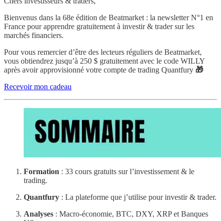
Chers investisseurs & traders,
Bienvenus dans la 68e édition de Beatmarket : la newsletter N°1 en
France pour apprendre gratuitement à investir & trader sur les
marchés financiers.
Pour vous remercier d’être des lecteurs réguliers de Beatmarket,
vous obtiendrez jusqu’à 250 $ gratuitement avec le code WILLY
après avoir approvisionné votre compte de trading Quantfury
🎁
Recevoir mon cadeau
Formation
: 33 cours gratuits sur l’investissement & le
trading.
Quantfury
: La plateforme que j’utilise pour investir & trader.
Analyses
: Macro-économie, BTC, DXY, XRP et Banques