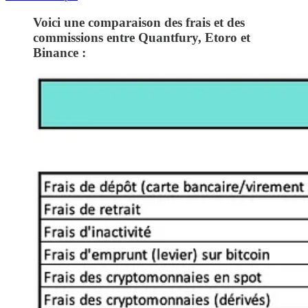
Voici une comparaison des frais et des
commissions entre Quantfury, Etoro et
Binance :